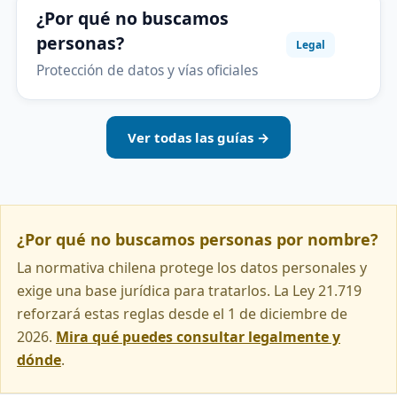
¿Por qué no buscamos
personas?
Legal
Protección de datos y vías oficiales
Ver todas las guías →
¿Por qué no buscamos personas por nombre?
La normativa chilena protege los datos personales y
exige una base jurídica para tratarlos. La Ley 21.719
reforzará estas reglas desde el 1 de diciembre de
2026.
Mira qué puedes consultar legalmente y
dónde
.