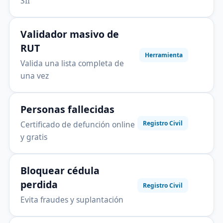
SII
Validador masivo de
RUT
Herramienta
Valida una lista completa de
una vez
Personas fallecidas
Certificado de defunción online
Registro Civil
y gratis
Bloquear cédula
perdida
Registro Civil
Evita fraudes y suplantación