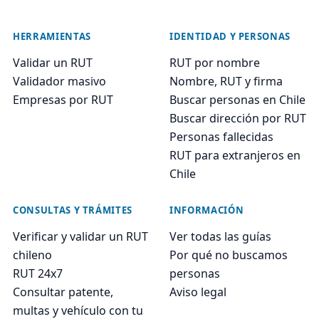
HERRAMIENTAS
IDENTIDAD Y PERSONAS
Validar un RUT
RUT por nombre
Validador masivo
Nombre, RUT y firma
Empresas por RUT
Buscar personas en Chile
Buscar dirección por RUT
Personas fallecidas
RUT para extranjeros en
Chile
CONSULTAS Y TRÁMITES
INFORMACIÓN
Verificar y validar un RUT
Ver todas las guías
chileno
Por qué no buscamos
RUT 24x7
personas
Consultar patente,
Aviso legal
multas y vehículo con tu