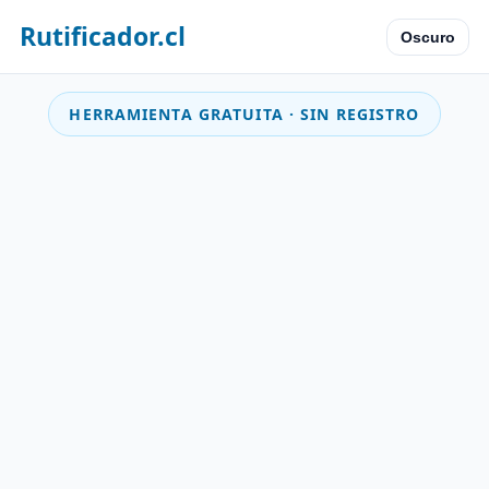
Rutificador.cl
Oscuro
HERRAMIENTA GRATUITA · SIN REGISTRO