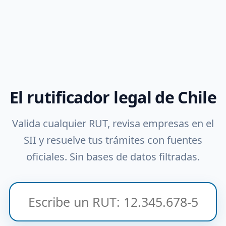
El rutificador legal de Chile
Valida cualquier RUT, revisa empresas en el
SII y resuelve tus trámites con fuentes
oficiales. Sin bases de datos filtradas.