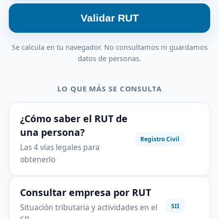
Validar RUT
Se calcula en tu navegador. No consultamos ni guardamos
datos de personas.
LO QUE MÁS SE CONSULTA
¿Cómo saber el RUT de
una persona?
Registro Civil
Las 4 vías legales para
obtenerlo
Consultar empresa por RUT
Situación tributaria y actividades en el
SII