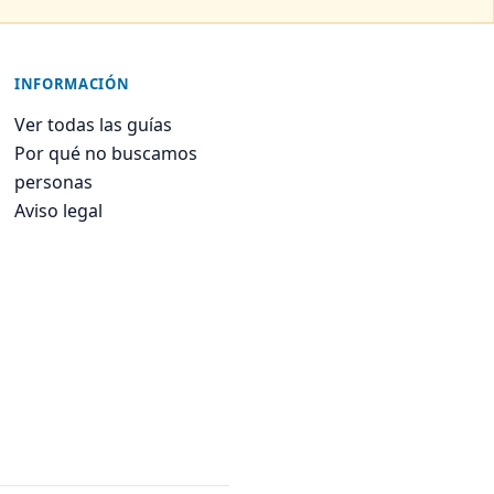
INFORMACIÓN
Ver todas las guías
Por qué no buscamos
personas
Aviso legal