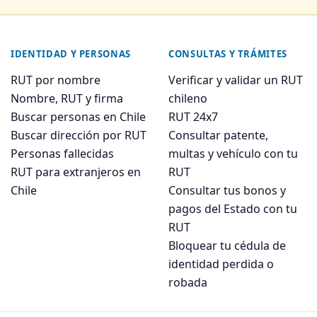
IDENTIDAD Y PERSONAS
CONSULTAS Y TRÁMITES
RUT por nombre
Verificar y validar un RUT
Nombre, RUT y firma
chileno
Buscar personas en Chile
RUT 24x7
Buscar dirección por RUT
Consultar patente,
Personas fallecidas
multas y vehículo con tu
RUT para extranjeros en
RUT
Chile
Consultar tus bonos y
pagos del Estado con tu
RUT
Bloquear tu cédula de
identidad perdida o
robada