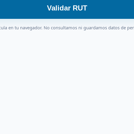
Validar RUT
cula en tu navegador. No consultamos ni guardamos datos de pe