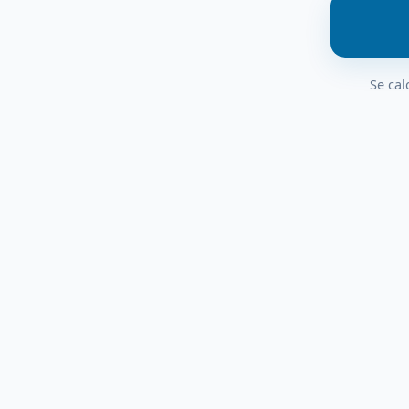
Se cal