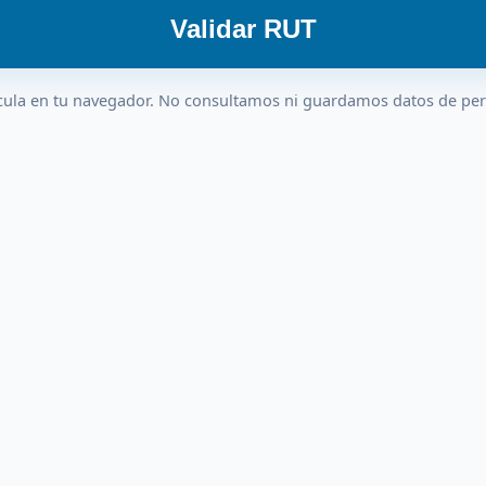
Validar RUT
cula en tu navegador. No consultamos ni guardamos datos de pe