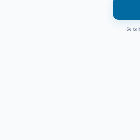
Se cal