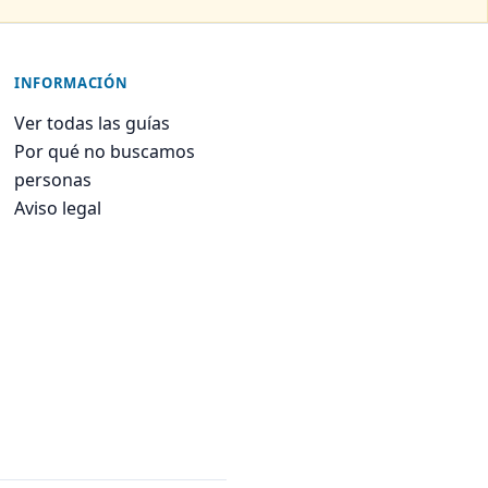
INFORMACIÓN
Ver todas las guías
Por qué no buscamos
personas
Aviso legal