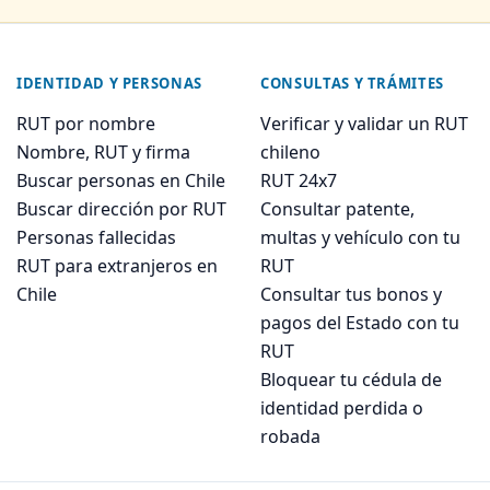
IDENTIDAD Y PERSONAS
CONSULTAS Y TRÁMITES
RUT por nombre
Verificar y validar un RUT
Nombre, RUT y firma
chileno
Buscar personas en Chile
RUT 24x7
Buscar dirección por RUT
Consultar patente,
Personas fallecidas
multas y vehículo con tu
RUT para extranjeros en
RUT
Chile
Consultar tus bonos y
pagos del Estado con tu
RUT
Bloquear tu cédula de
identidad perdida o
robada