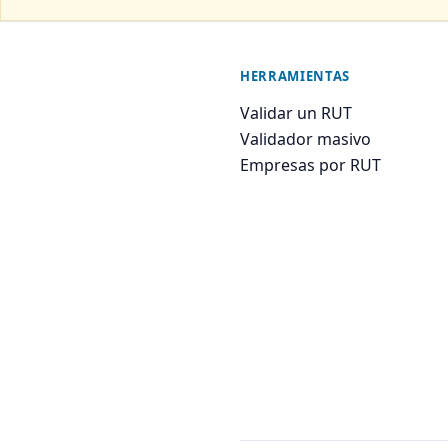
HERRAMIENTAS
Validar un RUT
Validador masivo
Empresas por RUT