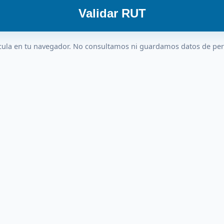
Validar RUT
cula en tu navegador. No consultamos ni guardamos datos de pe