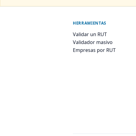
HERRAMIENTAS
Validar un RUT
Validador masivo
Empresas por RUT