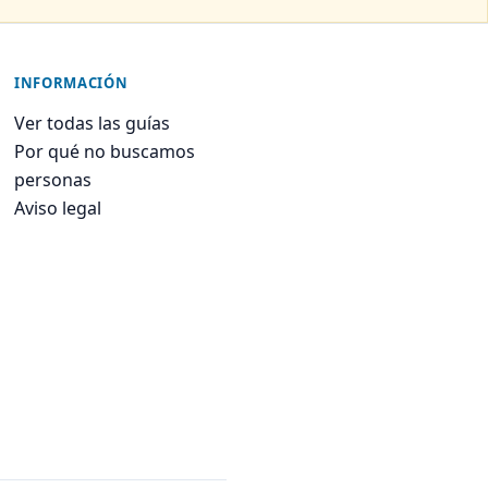
INFORMACIÓN
Ver todas las guías
Por qué no buscamos
personas
Aviso legal