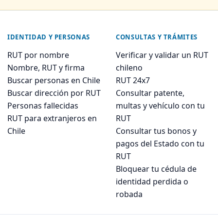
IDENTIDAD Y PERSONAS
CONSULTAS Y TRÁMITES
RUT por nombre
Verificar y validar un RUT
Nombre, RUT y firma
chileno
Buscar personas en Chile
RUT 24x7
Buscar dirección por RUT
Consultar patente,
Personas fallecidas
multas y vehículo con tu
RUT para extranjeros en
RUT
Chile
Consultar tus bonos y
pagos del Estado con tu
RUT
Bloquear tu cédula de
identidad perdida o
robada