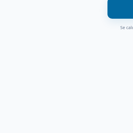
Se cal