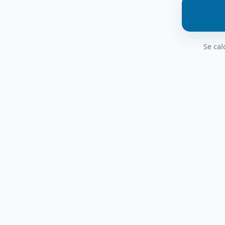
Se cal