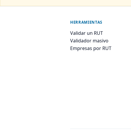
HERRAMIENTAS
Validar un RUT
Validador masivo
Empresas por RUT