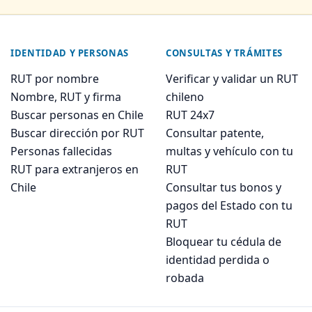
IDENTIDAD Y PERSONAS
CONSULTAS Y TRÁMITES
RUT por nombre
Verificar y validar un RUT
Nombre, RUT y firma
chileno
Buscar personas en Chile
RUT 24x7
Buscar dirección por RUT
Consultar patente,
Personas fallecidas
multas y vehículo con tu
RUT para extranjeros en
RUT
Chile
Consultar tus bonos y
pagos del Estado con tu
RUT
Bloquear tu cédula de
identidad perdida o
robada