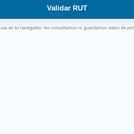
Validar RUT
cula en tu navegador. No consultamos ni guardamos datos de pe