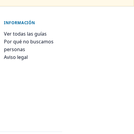
INFORMACIÓN
Ver todas las guías
Por qué no buscamos
personas
Aviso legal