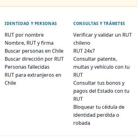
IDENTIDAD Y PERSONAS
CONSULTAS Y TRÁMITES
RUT por nombre
Verificar y validar un RUT
Nombre, RUT y firma
chileno
Buscar personas en Chile
RUT 24x7
Buscar dirección por RUT
Consultar patente,
Personas fallecidas
multas y vehículo con tu
RUT para extranjeros en
RUT
Chile
Consultar tus bonos y
pagos del Estado con tu
RUT
Bloquear tu cédula de
identidad perdida o
robada