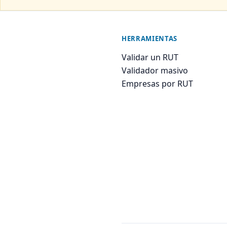
HERRAMIENTAS
Validar un RUT
Validador masivo
Empresas por RUT