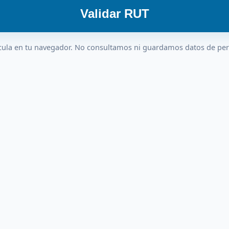
Validar RUT
cula en tu navegador. No consultamos ni guardamos datos de pe