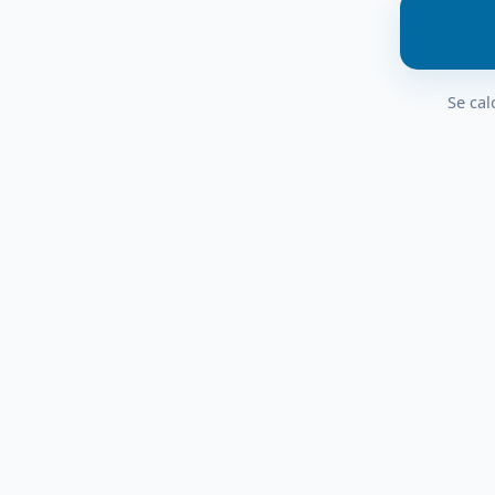
Se cal