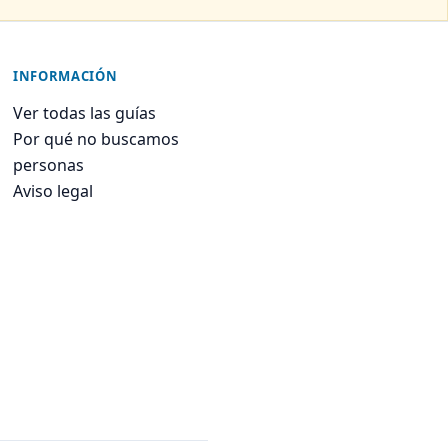
INFORMACIÓN
Ver todas las guías
Por qué no buscamos
personas
Aviso legal