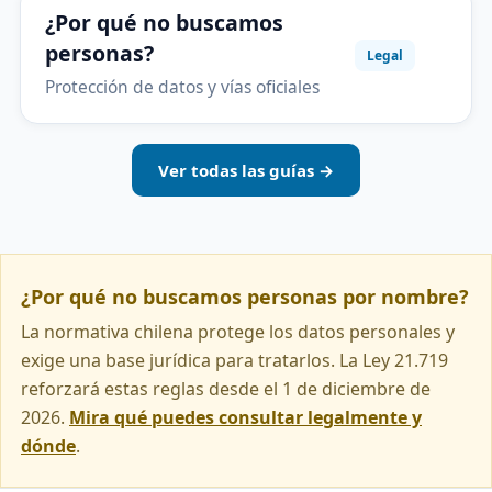
¿Por qué no buscamos
personas?
Legal
Protección de datos y vías oficiales
Ver todas las guías →
¿Por qué no buscamos personas por nombre?
La normativa chilena protege los datos personales y
exige una base jurídica para tratarlos. La Ley 21.719
reforzará estas reglas desde el 1 de diciembre de
2026.
Mira qué puedes consultar legalmente y
dónde
.