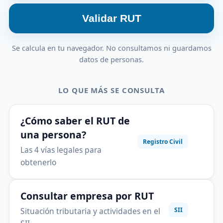
Validar RUT
Se calcula en tu navegador. No consultamos ni guardamos
datos de personas.
LO QUE MÁS SE CONSULTA
¿Cómo saber el RUT de
una persona?
Registro Civil
Las 4 vías legales para
obtenerlo
Consultar empresa por RUT
Situación tributaria y actividades en el
SII