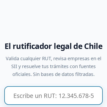
El rutificador legal de Chile
Valida cualquier RUT, revisa empresas en el
SII y resuelve tus trámites con fuentes
oficiales. Sin bases de datos filtradas.