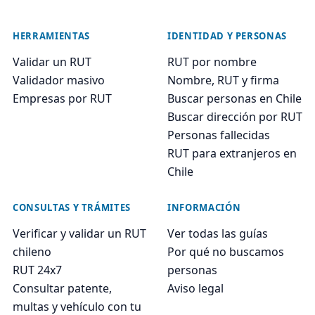
HERRAMIENTAS
IDENTIDAD Y PERSONAS
Validar un RUT
RUT por nombre
Validador masivo
Nombre, RUT y firma
Empresas por RUT
Buscar personas en Chile
Buscar dirección por RUT
Personas fallecidas
RUT para extranjeros en
Chile
CONSULTAS Y TRÁMITES
INFORMACIÓN
Verificar y validar un RUT
Ver todas las guías
chileno
Por qué no buscamos
RUT 24x7
personas
Consultar patente,
Aviso legal
multas y vehículo con tu