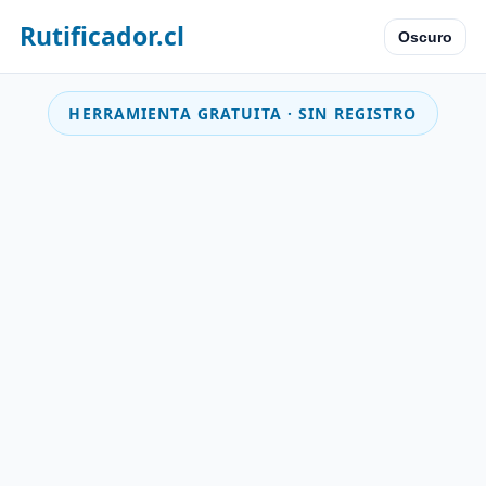
Rutificador.cl
Oscuro
HERRAMIENTA GRATUITA · SIN REGISTRO