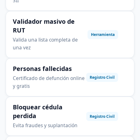
SII
Validador masivo de
RUT
Herramienta
Valida una lista completa de
una vez
Personas fallecidas
Certificado de defunción online
Registro Civil
y gratis
Bloquear cédula
perdida
Registro Civil
Evita fraudes y suplantación