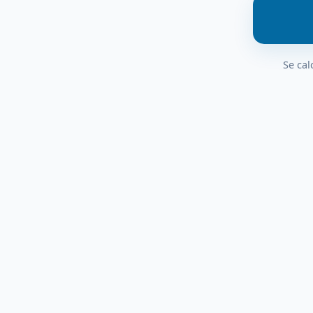
Se cal