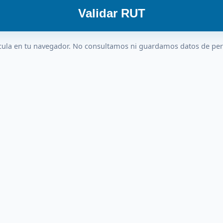
Validar RUT
cula en tu navegador. No consultamos ni guardamos datos de pe