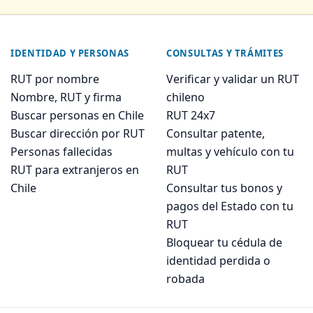
IDENTIDAD Y PERSONAS
CONSULTAS Y TRÁMITES
RUT por nombre
Verificar y validar un RUT
Nombre, RUT y firma
chileno
Buscar personas en Chile
RUT 24x7
Buscar dirección por RUT
Consultar patente,
Personas fallecidas
multas y vehículo con tu
RUT para extranjeros en
RUT
Chile
Consultar tus bonos y
pagos del Estado con tu
RUT
Bloquear tu cédula de
identidad perdida o
robada