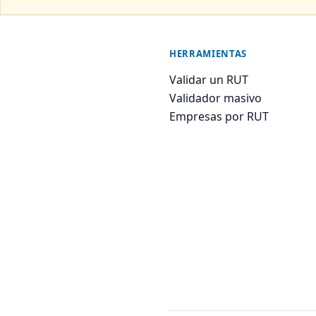
HERRAMIENTAS
Validar un RUT
Validador masivo
Empresas por RUT