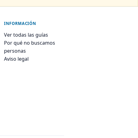
INFORMACIÓN
Ver todas las guías
Por qué no buscamos
personas
Aviso legal