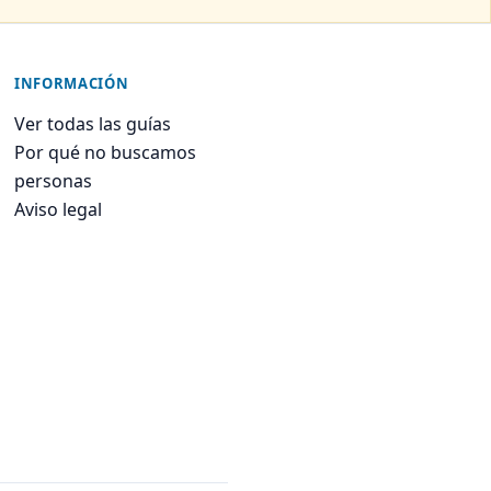
INFORMACIÓN
Ver todas las guías
Por qué no buscamos
personas
Aviso legal