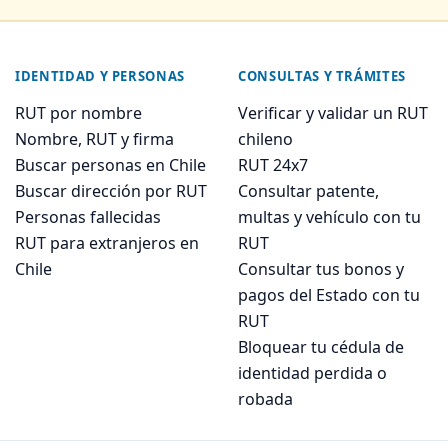
IDENTIDAD Y PERSONAS
CONSULTAS Y TRÁMITES
RUT por nombre
Verificar y validar un RUT
Nombre, RUT y firma
chileno
Buscar personas en Chile
RUT 24x7
Buscar dirección por RUT
Consultar patente,
Personas fallecidas
multas y vehículo con tu
RUT para extranjeros en
RUT
Chile
Consultar tus bonos y
pagos del Estado con tu
RUT
Bloquear tu cédula de
identidad perdida o
robada