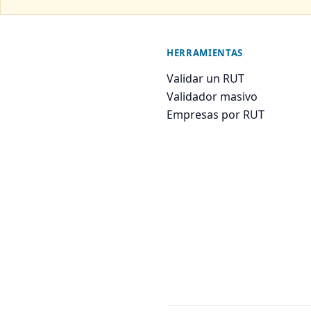
HERRAMIENTAS
Validar un RUT
Validador masivo
Empresas por RUT