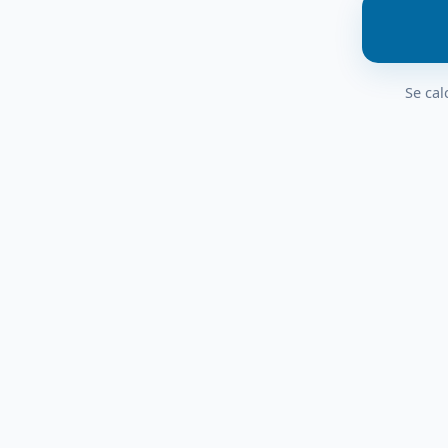
Se cal