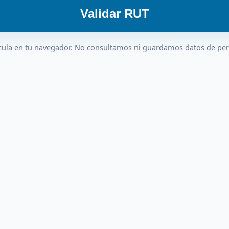
Validar RUT
cula en tu navegador. No consultamos ni guardamos datos de pe