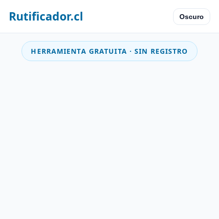
Rutificador.cl
Oscuro
HERRAMIENTA GRATUITA · SIN REGISTRO