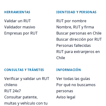
HERRAMIENTAS
IDENTIDAD Y PERSONAS
Validar un RUT
RUT por nombre
Validador masivo
Nombre, RUT y firma
Empresas por RUT
Buscar personas en Chile
Buscar dirección por RUT
Personas fallecidas
RUT para extranjeros en
Chile
CONSULTAS Y TRÁMITES
INFORMACIÓN
Verificar y validar un RUT
Ver todas las guías
chileno
Por qué no buscamos
RUT 24x7
personas
Consultar patente,
Aviso legal
multas y vehículo con tu