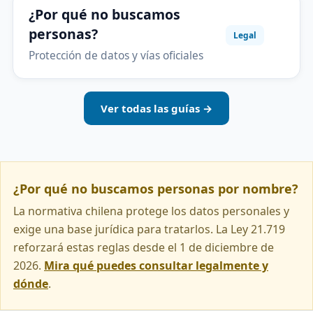
¿Por qué no buscamos
personas?
Legal
Protección de datos y vías oficiales
Ver todas las guías →
¿Por qué no buscamos personas por nombre?
La normativa chilena protege los datos personales y
exige una base jurídica para tratarlos. La Ley 21.719
reforzará estas reglas desde el 1 de diciembre de
2026.
Mira qué puedes consultar legalmente y
dónde
.