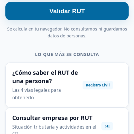
Validar RUT
Se calcula en tu navegador. No consultamos ni guardamos
datos de personas.
LO QUE MÁS SE CONSULTA
¿Cómo saber el RUT de
una persona?
Registro Civil
Las 4 vías legales para
obtenerlo
Consultar empresa por RUT
Situación tributaria y actividades en el
SII