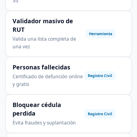
SII
Validador masivo de
RUT
Herramienta
Valida una lista completa de
una vez
Personas fallecidas
Certificado de defunción online
Registro Civil
y gratis
Bloquear cédula
perdida
Registro Civil
Evita fraudes y suplantación