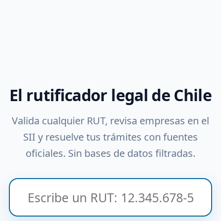
El rutificador legal de Chile
Valida cualquier RUT, revisa empresas en el
SII y resuelve tus trámites con fuentes
oficiales. Sin bases de datos filtradas.