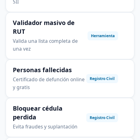
SII
Validador masivo de
RUT
Herramienta
Valida una lista completa de
una vez
Personas fallecidas
Certificado de defunción online
Registro Civil
y gratis
Bloquear cédula
perdida
Registro Civil
Evita fraudes y suplantación