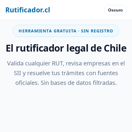
Rutificador.cl
Oscuro
HERRAMIENTA GRATUITA · SIN REGISTRO
El rutificador legal de Chile
Valida cualquier RUT, revisa empresas en el
SII y resuelve tus trámites con fuentes
oficiales. Sin bases de datos filtradas.