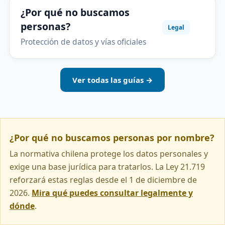
¿Por qué no buscamos
personas?
Legal
Protección de datos y vías oficiales
Ver todas las guías →
¿Por qué no buscamos personas por nombre?
La normativa chilena protege los datos personales y
exige una base jurídica para tratarlos. La Ley 21.719
reforzará estas reglas desde el 1 de diciembre de
2026.
Mira qué puedes consultar legalmente y
dónde
.