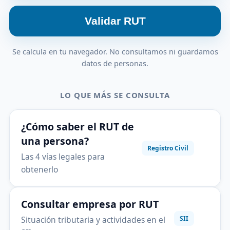
Validar RUT
Se calcula en tu navegador. No consultamos ni guardamos
datos de personas.
LO QUE MÁS SE CONSULTA
¿Cómo saber el RUT de
una persona?
Registro Civil
Las 4 vías legales para
obtenerlo
Consultar empresa por RUT
Situación tributaria y actividades en el
SII