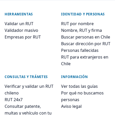
HERRAMIENTAS
IDENTIDAD Y PERSONAS
Validar un RUT
RUT por nombre
Validador masivo
Nombre, RUT y firma
Empresas por RUT
Buscar personas en Chile
Buscar dirección por RUT
Personas fallecidas
RUT para extranjeros en
Chile
CONSULTAS Y TRÁMITES
INFORMACIÓN
Verificar y validar un RUT
Ver todas las guías
chileno
Por qué no buscamos
RUT 24x7
personas
Consultar patente,
Aviso legal
multas y vehículo con tu