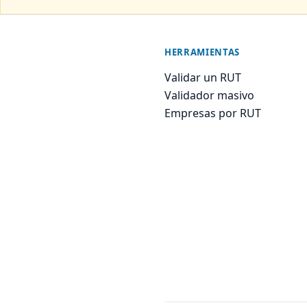
HERRAMIENTAS
Validar un RUT
Validador masivo
Empresas por RUT