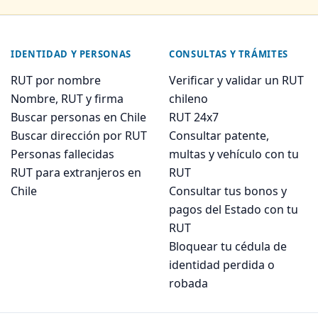
IDENTIDAD Y PERSONAS
CONSULTAS Y TRÁMITES
RUT por nombre
Verificar y validar un RUT
Nombre, RUT y firma
chileno
Buscar personas en Chile
RUT 24x7
Buscar dirección por RUT
Consultar patente,
Personas fallecidas
multas y vehículo con tu
RUT para extranjeros en
RUT
Chile
Consultar tus bonos y
pagos del Estado con tu
RUT
Bloquear tu cédula de
identidad perdida o
robada