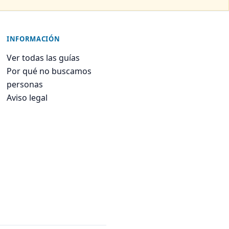
INFORMACIÓN
Ver todas las guías
Por qué no buscamos
personas
Aviso legal