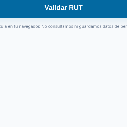
Validar RUT
cula en tu navegador. No consultamos ni guardamos datos de pe