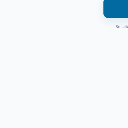
Se cal