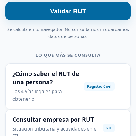
Validar RUT
Se calcula en tu navegador. No consultamos ni guardamos
datos de personas.
LO QUE MÁS SE CONSULTA
¿Cómo saber el RUT de
una persona?
Registro Civil
Las 4 vías legales para
obtenerlo
Consultar empresa por RUT
Situación tributaria y actividades en el
SII