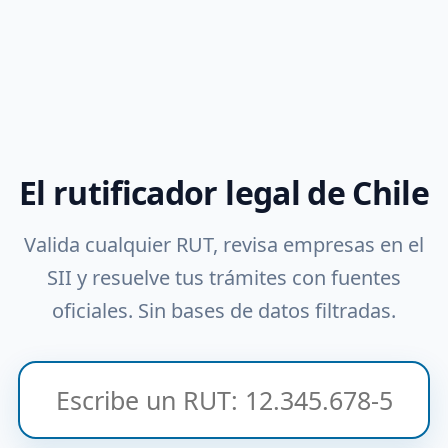
El rutificador legal de Chile
Valida cualquier RUT, revisa empresas en el
SII y resuelve tus trámites con fuentes
oficiales. Sin bases de datos filtradas.