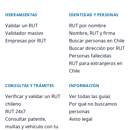
HERRAMIENTAS
IDENTIDAD Y PERSONAS
Validar un RUT
RUT por nombre
Validador masivo
Nombre, RUT y firma
Empresas por RUT
Buscar personas en Chile
Buscar dirección por RUT
Personas fallecidas
RUT para extranjeros en
Chile
CONSULTAS Y TRÁMITES
INFORMACIÓN
Verificar y validar un RUT
Ver todas las guías
chileno
Por qué no buscamos
RUT 24x7
personas
Consultar patente,
Aviso legal
multas y vehículo con tu