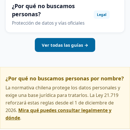
¿Por qué no buscamos
personas?
Legal
Protección de datos y vías oficiales
Ver todas las guías →
¿Por qué no buscamos personas por nombre?
La normativa chilena protege los datos personales y
exige una base jurídica para tratarlos. La Ley 21.719
reforzará estas reglas desde el 1 de diciembre de
2026.
Mira qué puedes consultar legalmente y
dónde
.