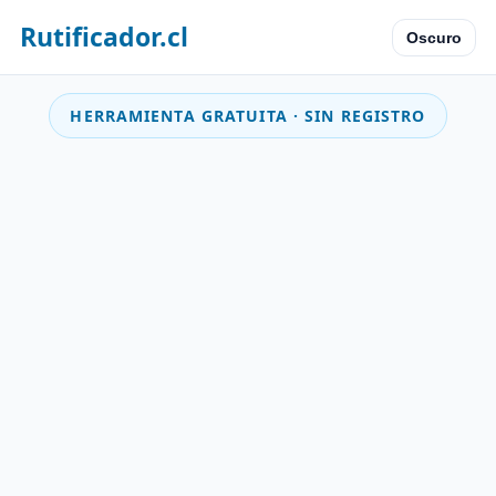
Rutificador.cl
Oscuro
HERRAMIENTA GRATUITA · SIN REGISTRO