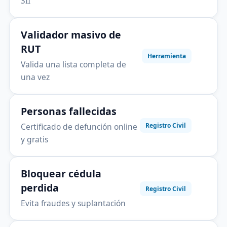
SII
Validador masivo de
RUT
Herramienta
Valida una lista completa de
una vez
Personas fallecidas
Certificado de defunción online
Registro Civil
y gratis
Bloquear cédula
perdida
Registro Civil
Evita fraudes y suplantación