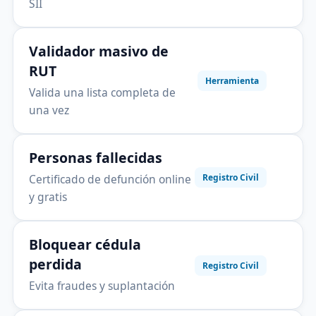
SII
Validador masivo de
RUT
Herramienta
Valida una lista completa de
una vez
Personas fallecidas
Certificado de defunción online
Registro Civil
y gratis
Bloquear cédula
perdida
Registro Civil
Evita fraudes y suplantación