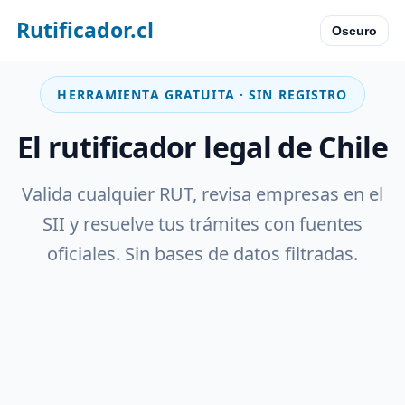
Rutificador.cl
Oscuro
HERRAMIENTA GRATUITA · SIN REGISTRO
El rutificador legal de Chile
Valida cualquier RUT, revisa empresas en el
SII y resuelve tus trámites con fuentes
oficiales. Sin bases de datos filtradas.