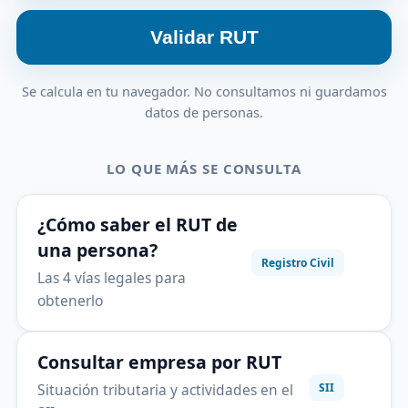
Validar RUT
Se calcula en tu navegador. No consultamos ni guardamos
datos de personas.
LO QUE MÁS SE CONSULTA
¿Cómo saber el RUT de
una persona?
Registro Civil
Las 4 vías legales para
obtenerlo
Consultar empresa por RUT
Situación tributaria y actividades en el
SII