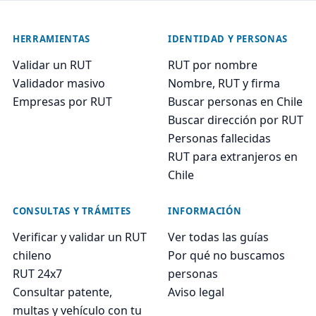
HERRAMIENTAS
IDENTIDAD Y PERSONAS
Validar un RUT
RUT por nombre
Validador masivo
Nombre, RUT y firma
Empresas por RUT
Buscar personas en Chile
Buscar dirección por RUT
Personas fallecidas
RUT para extranjeros en
Chile
CONSULTAS Y TRÁMITES
INFORMACIÓN
Verificar y validar un RUT
Ver todas las guías
chileno
Por qué no buscamos
RUT 24x7
personas
Consultar patente,
Aviso legal
multas y vehículo con tu