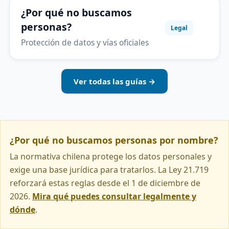
¿Por qué no buscamos
personas?
Legal
Protección de datos y vías oficiales
Ver todas las guías →
¿Por qué no buscamos personas por nombre?
La normativa chilena protege los datos personales y
exige una base jurídica para tratarlos. La Ley 21.719
reforzará estas reglas desde el 1 de diciembre de
2026.
Mira qué puedes consultar legalmente y
dónde
.