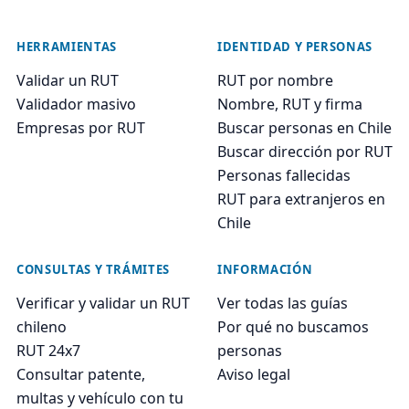
HERRAMIENTAS
IDENTIDAD Y PERSONAS
Validar un RUT
RUT por nombre
Validador masivo
Nombre, RUT y firma
Empresas por RUT
Buscar personas en Chile
Buscar dirección por RUT
Personas fallecidas
RUT para extranjeros en
Chile
CONSULTAS Y TRÁMITES
INFORMACIÓN
Verificar y validar un RUT
Ver todas las guías
chileno
Por qué no buscamos
RUT 24x7
personas
Consultar patente,
Aviso legal
multas y vehículo con tu