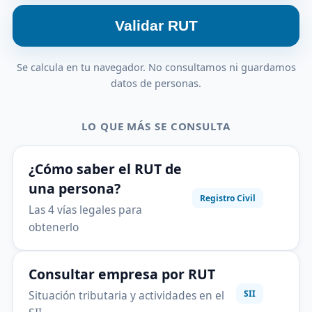
Validar RUT
Se calcula en tu navegador. No consultamos ni guardamos
datos de personas.
LO QUE MÁS SE CONSULTA
¿Cómo saber el RUT de
una persona?
Registro Civil
Las 4 vías legales para
obtenerlo
Consultar empresa por RUT
Situación tributaria y actividades en el
SII