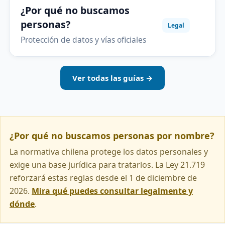
¿Por qué no buscamos
personas?
Legal
Protección de datos y vías oficiales
Ver todas las guías →
¿Por qué no buscamos personas por nombre?
La normativa chilena protege los datos personales y
exige una base jurídica para tratarlos. La Ley 21.719
reforzará estas reglas desde el 1 de diciembre de
2026.
Mira qué puedes consultar legalmente y
dónde
.