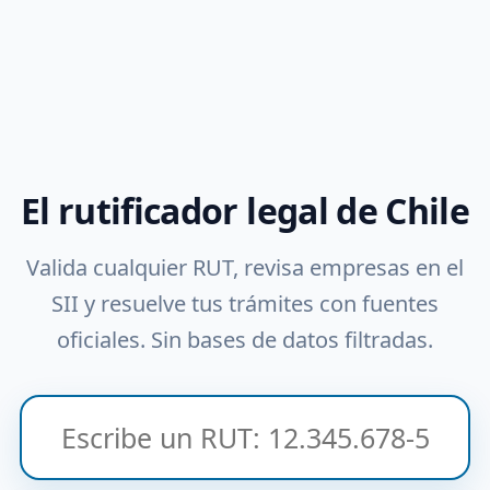
El rutificador legal de Chile
Valida cualquier RUT, revisa empresas en el
SII y resuelve tus trámites con fuentes
oficiales. Sin bases de datos filtradas.