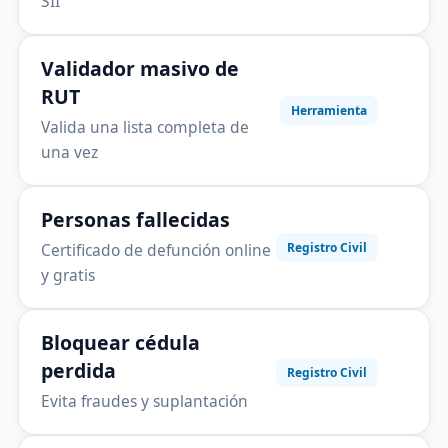
SII
Validador masivo de
RUT
Herramienta
Valida una lista completa de
una vez
Personas fallecidas
Certificado de defunción online
Registro Civil
y gratis
Bloquear cédula
perdida
Registro Civil
Evita fraudes y suplantación