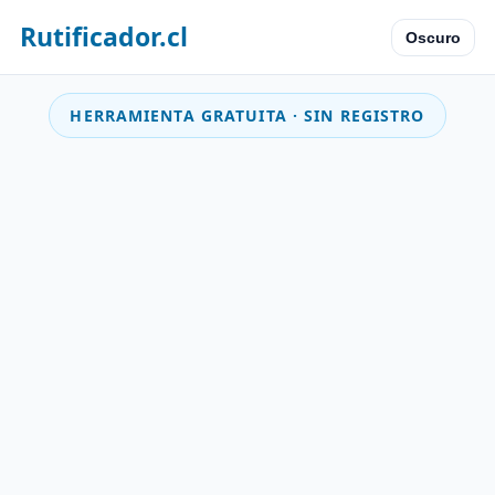
Rutificador.cl
Oscuro
HERRAMIENTA GRATUITA · SIN REGISTRO