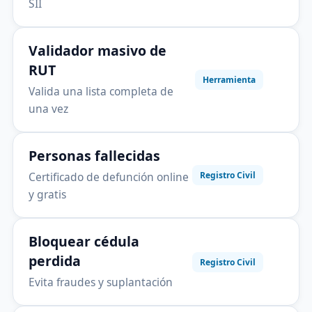
SII
Validador masivo de
RUT
Herramienta
Valida una lista completa de
una vez
Personas fallecidas
Certificado de defunción online
Registro Civil
y gratis
Bloquear cédula
perdida
Registro Civil
Evita fraudes y suplantación