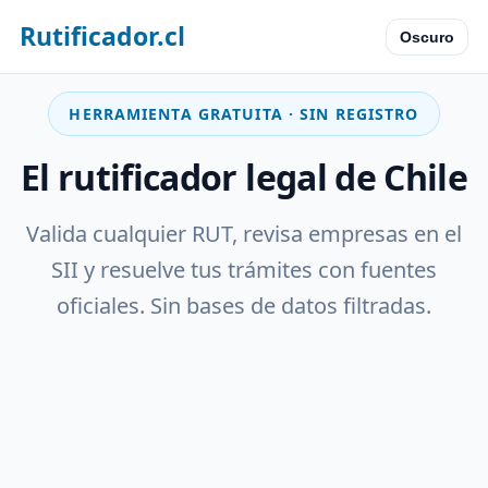
Rutificador.cl
Oscuro
HERRAMIENTA GRATUITA · SIN REGISTRO
El rutificador legal de Chile
Valida cualquier RUT, revisa empresas en el
SII y resuelve tus trámites con fuentes
oficiales. Sin bases de datos filtradas.