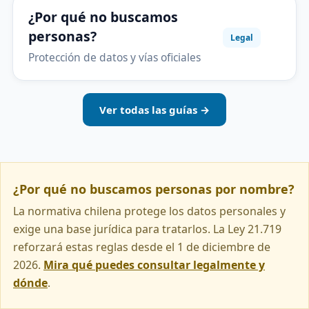
¿Por qué no buscamos
personas?
Legal
Protección de datos y vías oficiales
Ver todas las guías →
¿Por qué no buscamos personas por nombre?
La normativa chilena protege los datos personales y
exige una base jurídica para tratarlos. La Ley 21.719
reforzará estas reglas desde el 1 de diciembre de
2026.
Mira qué puedes consultar legalmente y
dónde
.