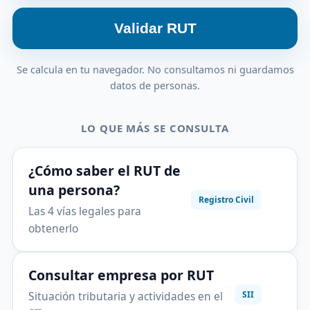
Validar RUT
Se calcula en tu navegador. No consultamos ni guardamos
datos de personas.
LO QUE MÁS SE CONSULTA
¿Cómo saber el RUT de
una persona?
Registro Civil
Las 4 vías legales para
obtenerlo
Consultar empresa por RUT
Situación tributaria y actividades en el
SII