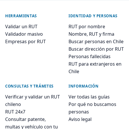
HERRAMIENTAS
IDENTIDAD Y PERSONAS
Validar un RUT
RUT por nombre
Validador masivo
Nombre, RUT y firma
Empresas por RUT
Buscar personas en Chile
Buscar dirección por RUT
Personas fallecidas
RUT para extranjeros en
Chile
CONSULTAS Y TRÁMITES
INFORMACIÓN
Verificar y validar un RUT
Ver todas las guías
chileno
Por qué no buscamos
RUT 24x7
personas
Consultar patente,
Aviso legal
multas y vehículo con tu