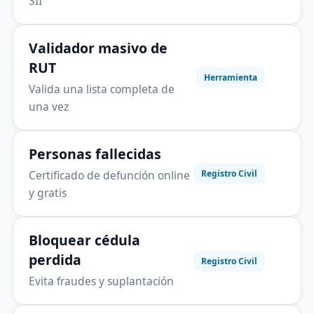
SII
Validador masivo de
RUT
Herramienta
Valida una lista completa de
una vez
Personas fallecidas
Certificado de defunción online
Registro Civil
y gratis
Bloquear cédula
perdida
Registro Civil
Evita fraudes y suplantación