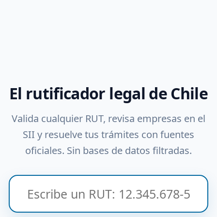
El rutificador legal de Chile
Valida cualquier RUT, revisa empresas en el
SII y resuelve tus trámites con fuentes
oficiales. Sin bases de datos filtradas.