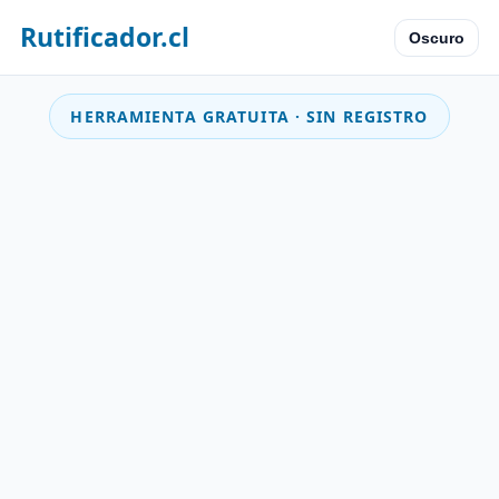
Rutificador.cl
Oscuro
HERRAMIENTA GRATUITA · SIN REGISTRO