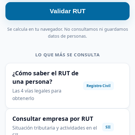
Validar RUT
Se calcula en tu navegador. No consultamos ni guardamos
datos de personas.
LO QUE MÁS SE CONSULTA
¿Cómo saber el RUT de
una persona?
Registro Civil
Las 4 vías legales para
obtenerlo
Consultar empresa por RUT
Situación tributaria y actividades en el
SII