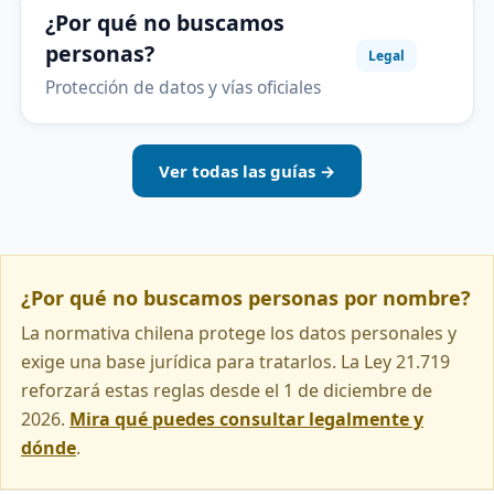
¿Por qué no buscamos
personas?
Legal
Protección de datos y vías oficiales
Ver todas las guías →
¿Por qué no buscamos personas por nombre?
La normativa chilena protege los datos personales y
exige una base jurídica para tratarlos. La Ley 21.719
reforzará estas reglas desde el 1 de diciembre de
2026.
Mira qué puedes consultar legalmente y
dónde
.