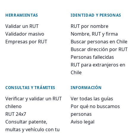
HERRAMIENTAS
IDENTIDAD Y PERSONAS
Validar un RUT
RUT por nombre
Validador masivo
Nombre, RUT y firma
Empresas por RUT
Buscar personas en Chile
Buscar dirección por RUT
Personas fallecidas
RUT para extranjeros en
Chile
CONSULTAS Y TRÁMITES
INFORMACIÓN
Verificar y validar un RUT
Ver todas las guías
chileno
Por qué no buscamos
RUT 24x7
personas
Consultar patente,
Aviso legal
multas y vehículo con tu