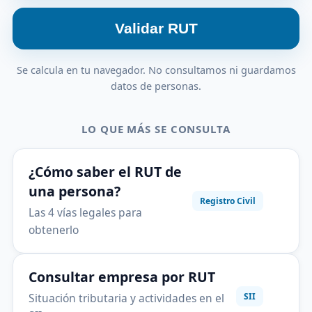
Validar RUT
Se calcula en tu navegador. No consultamos ni guardamos
datos de personas.
LO QUE MÁS SE CONSULTA
¿Cómo saber el RUT de
una persona?
Registro Civil
Las 4 vías legales para
obtenerlo
Consultar empresa por RUT
Situación tributaria y actividades en el
SII