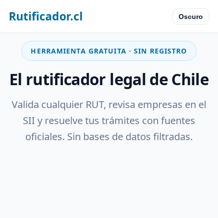
Rutificador.cl
Oscuro
HERRAMIENTA GRATUITA · SIN REGISTRO
El rutificador legal de Chile
Valida cualquier RUT, revisa empresas en el
SII y resuelve tus trámites con fuentes
oficiales. Sin bases de datos filtradas.