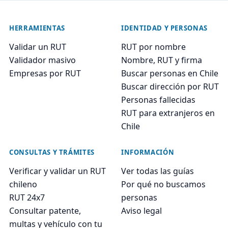
HERRAMIENTAS
IDENTIDAD Y PERSONAS
Validar un RUT
RUT por nombre
Validador masivo
Nombre, RUT y firma
Empresas por RUT
Buscar personas en Chile
Buscar dirección por RUT
Personas fallecidas
RUT para extranjeros en
Chile
CONSULTAS Y TRÁMITES
INFORMACIÓN
Verificar y validar un RUT
Ver todas las guías
chileno
Por qué no buscamos
RUT 24x7
personas
Consultar patente,
Aviso legal
multas y vehículo con tu