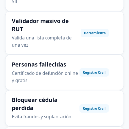
SII
Validador masivo de
RUT
Herramienta
Valida una lista completa de
una vez
Personas fallecidas
Certificado de defunción online
Registro Civil
y gratis
Bloquear cédula
perdida
Registro Civil
Evita fraudes y suplantación