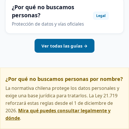
¿Por qué no buscamos
personas?
Legal
Protección de datos y vías oficiales
Ver todas las guías →
¿Por qué no buscamos personas por nombre?
La normativa chilena protege los datos personales y
exige una base jurídica para tratarlos. La Ley 21.719
reforzará estas reglas desde el 1 de diciembre de
2026.
Mira qué puedes consultar legalmente y
dónde
.