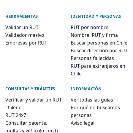
HERRAMIENTAS
IDENTIDAD Y PERSONAS
Validar un RUT
RUT por nombre
Validador masivo
Nombre, RUT y firma
Empresas por RUT
Buscar personas en Chile
Buscar dirección por RUT
Personas fallecidas
RUT para extranjeros en
Chile
CONSULTAS Y TRÁMITES
INFORMACIÓN
Verificar y validar un RUT
Ver todas las guías
chileno
Por qué no buscamos
RUT 24x7
personas
Consultar patente,
Aviso legal
multas y vehículo con tu