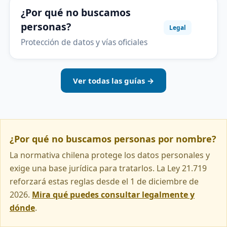
¿Por qué no buscamos
personas?
Legal
Protección de datos y vías oficiales
Ver todas las guías →
¿Por qué no buscamos personas por nombre?
La normativa chilena protege los datos personales y
exige una base jurídica para tratarlos. La Ley 21.719
reforzará estas reglas desde el 1 de diciembre de
2026.
Mira qué puedes consultar legalmente y
dónde
.