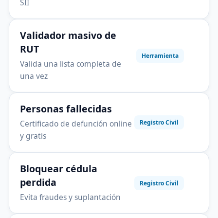
SII
Validador masivo de
RUT
Herramienta
Valida una lista completa de
una vez
Personas fallecidas
Certificado de defunción online
Registro Civil
y gratis
Bloquear cédula
perdida
Registro Civil
Evita fraudes y suplantación