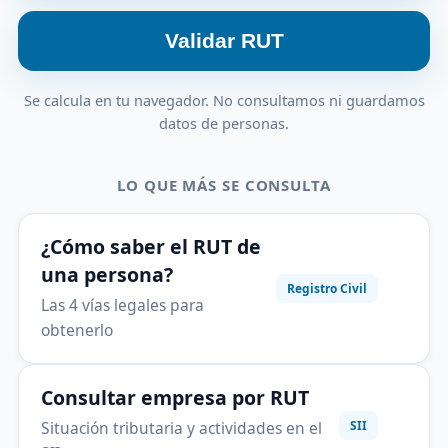
Validar RUT
Se calcula en tu navegador. No consultamos ni guardamos
datos de personas.
LO QUE MÁS SE CONSULTA
¿Cómo saber el RUT de
una persona?
Registro Civil
Las 4 vías legales para
obtenerlo
Consultar empresa por RUT
Situación tributaria y actividades en el
SII