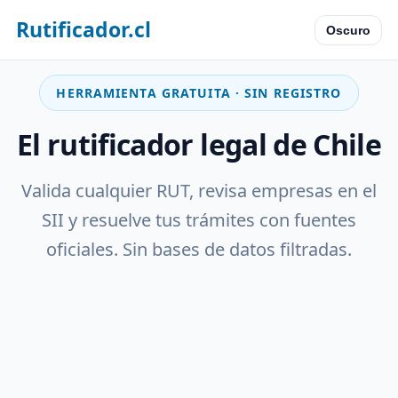
Rutificador.cl
Oscuro
HERRAMIENTA GRATUITA · SIN REGISTRO
El rutificador legal de Chile
Valida cualquier RUT, revisa empresas en el
SII y resuelve tus trámites con fuentes
oficiales. Sin bases de datos filtradas.