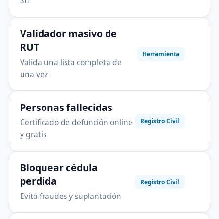
SII
Validador masivo de
RUT
Herramienta
Valida una lista completa de
una vez
Personas fallecidas
Certificado de defunción online
Registro Civil
y gratis
Bloquear cédula
perdida
Registro Civil
Evita fraudes y suplantación