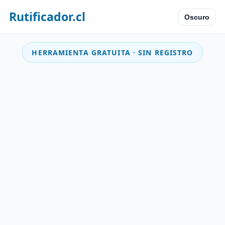
Rutificador.cl
Oscuro
HERRAMIENTA GRATUITA · SIN REGISTRO