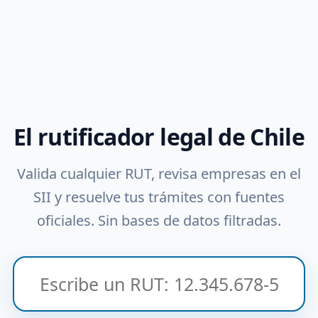
El rutificador legal de Chile
Valida cualquier RUT, revisa empresas en el
SII y resuelve tus trámites con fuentes
oficiales. Sin bases de datos filtradas.