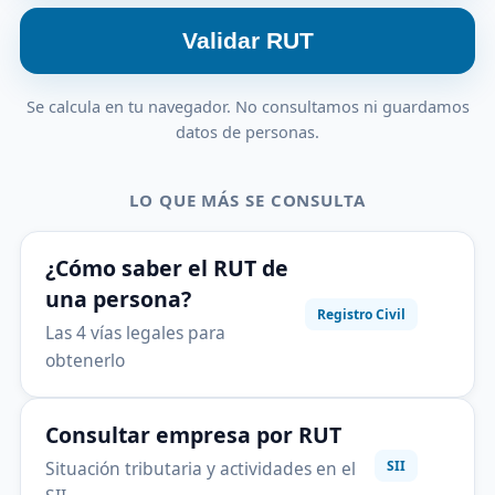
Validar RUT
Se calcula en tu navegador. No consultamos ni guardamos
datos de personas.
LO QUE MÁS SE CONSULTA
¿Cómo saber el RUT de
una persona?
Registro Civil
Las 4 vías legales para
obtenerlo
Consultar empresa por RUT
Situación tributaria y actividades en el
SII