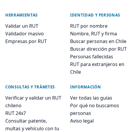
HERRAMIENTAS
IDENTIDAD Y PERSONAS
Validar un RUT
RUT por nombre
Validador masivo
Nombre, RUT y firma
Empresas por RUT
Buscar personas en Chile
Buscar dirección por RUT
Personas fallecidas
RUT para extranjeros en
Chile
CONSULTAS Y TRÁMITES
INFORMACIÓN
Verificar y validar un RUT
Ver todas las guías
chileno
Por qué no buscamos
RUT 24x7
personas
Consultar patente,
Aviso legal
multas y vehículo con tu