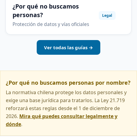
¿Por qué no buscamos
personas?
Legal
Protección de datos y vías oficiales
Ver todas las guías →
¿Por qué no buscamos personas por nombre?
La normativa chilena protege los datos personales y
exige una base jurídica para tratarlos. La Ley 21.719
reforzará estas reglas desde el 1 de diciembre de
2026.
Mira qué puedes consultar legalmente y
dónde
.