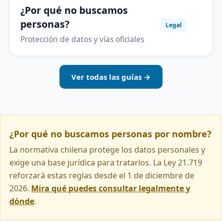
¿Por qué no buscamos
personas?
Legal
Protección de datos y vías oficiales
Ver todas las guías →
¿Por qué no buscamos personas por nombre?
La normativa chilena protege los datos personales y
exige una base jurídica para tratarlos. La Ley 21.719
reforzará estas reglas desde el 1 de diciembre de
2026.
Mira qué puedes consultar legalmente y
dónde
.