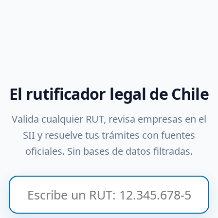
El rutificador legal de Chile
Valida cualquier RUT, revisa empresas en el
SII y resuelve tus trámites con fuentes
oficiales. Sin bases de datos filtradas.