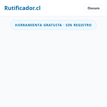
Rutificador.cl
Oscuro
HERRAMIENTA GRATUITA · SIN REGISTRO