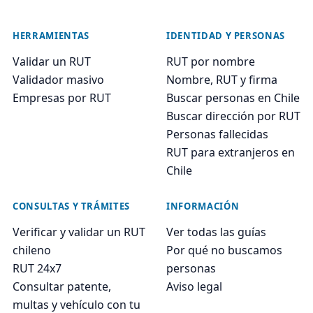
HERRAMIENTAS
IDENTIDAD Y PERSONAS
Validar un RUT
RUT por nombre
Validador masivo
Nombre, RUT y firma
Empresas por RUT
Buscar personas en Chile
Buscar dirección por RUT
Personas fallecidas
RUT para extranjeros en
Chile
CONSULTAS Y TRÁMITES
INFORMACIÓN
Verificar y validar un RUT
Ver todas las guías
chileno
Por qué no buscamos
RUT 24x7
personas
Consultar patente,
Aviso legal
multas y vehículo con tu