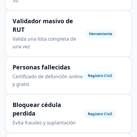
SII
Validador masivo de
RUT
Herramienta
Valida una lista completa de
una vez
Personas fallecidas
Certificado de defunción online
Registro Civil
y gratis
Bloquear cédula
perdida
Registro Civil
Evita fraudes y suplantación