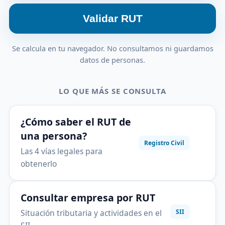
Validar RUT
Se calcula en tu navegador. No consultamos ni guardamos
datos de personas.
LO QUE MÁS SE CONSULTA
¿Cómo saber el RUT de
una persona?
Registro Civil
Las 4 vías legales para
obtenerlo
Consultar empresa por RUT
Situación tributaria y actividades en el
SII