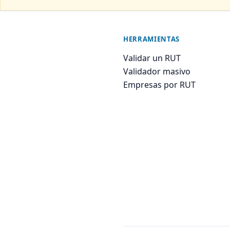
HERRAMIENTAS
Validar un RUT
Validador masivo
Empresas por RUT