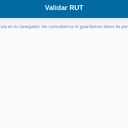
Validar RUT
cula en tu navegador. No consultamos ni guardamos datos de pe