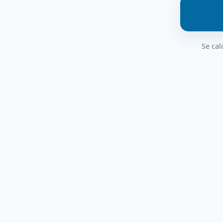
Se cal