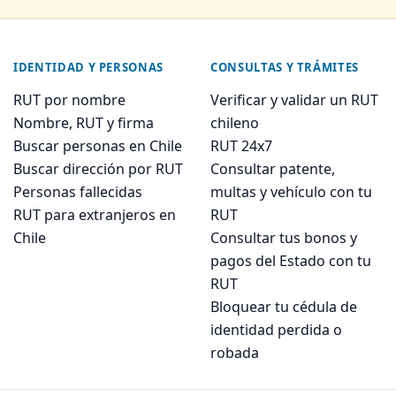
IDENTIDAD Y PERSONAS
CONSULTAS Y TRÁMITES
RUT por nombre
Verificar y validar un RUT
Nombre, RUT y firma
chileno
Buscar personas en Chile
RUT 24x7
Buscar dirección por RUT
Consultar patente,
Personas fallecidas
multas y vehículo con tu
RUT para extranjeros en
RUT
Chile
Consultar tus bonos y
pagos del Estado con tu
RUT
Bloquear tu cédula de
identidad perdida o
robada