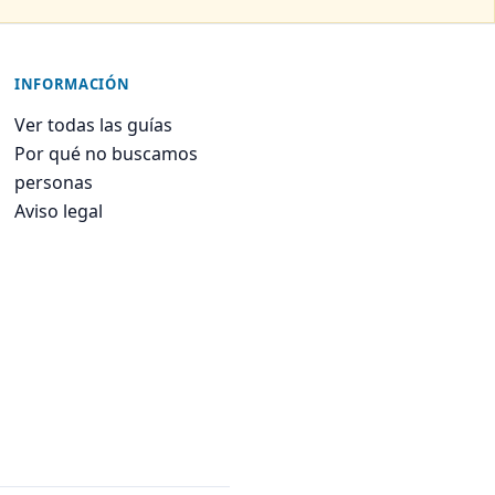
INFORMACIÓN
Ver todas las guías
Por qué no buscamos
personas
Aviso legal