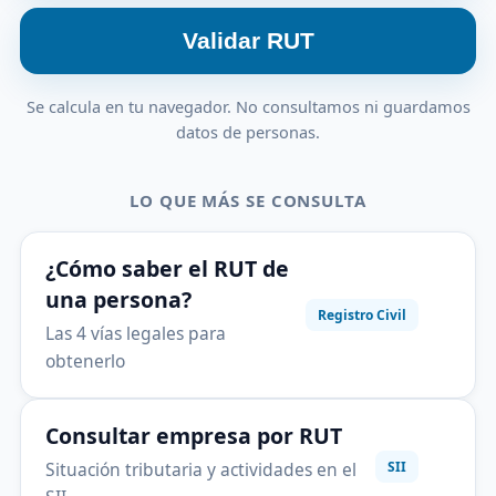
Validar RUT
Se calcula en tu navegador. No consultamos ni guardamos
datos de personas.
LO QUE MÁS SE CONSULTA
¿Cómo saber el RUT de
una persona?
Registro Civil
Las 4 vías legales para
obtenerlo
Consultar empresa por RUT
Situación tributaria y actividades en el
SII