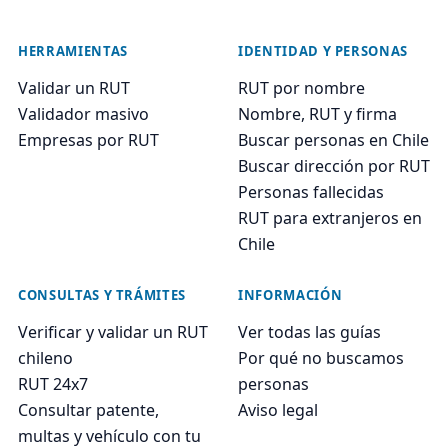
HERRAMIENTAS
IDENTIDAD Y PERSONAS
Validar un RUT
RUT por nombre
Validador masivo
Nombre, RUT y firma
Empresas por RUT
Buscar personas en Chile
Buscar dirección por RUT
Personas fallecidas
RUT para extranjeros en
Chile
CONSULTAS Y TRÁMITES
INFORMACIÓN
Verificar y validar un RUT
Ver todas las guías
chileno
Por qué no buscamos
RUT 24x7
personas
Consultar patente,
Aviso legal
multas y vehículo con tu