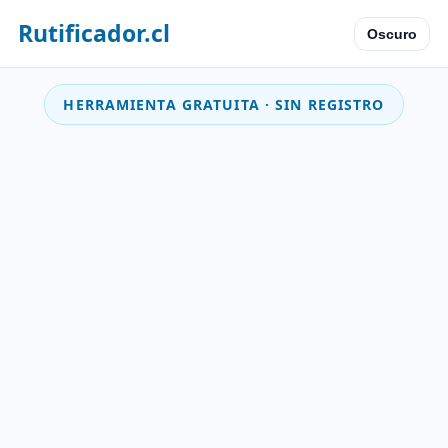
Rutificador.cl
Oscuro
HERRAMIENTA GRATUITA · SIN REGISTRO