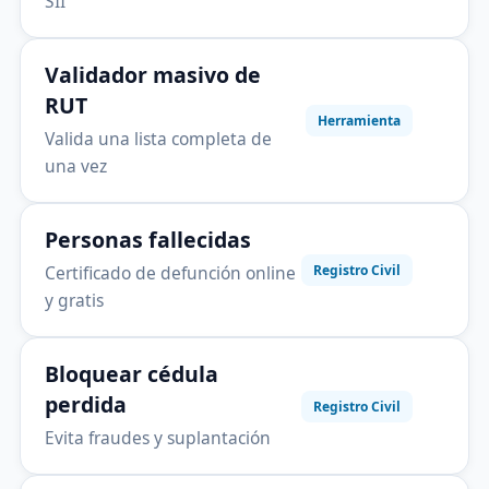
SII
Validador masivo de
RUT
Herramienta
Valida una lista completa de
una vez
Personas fallecidas
Certificado de defunción online
Registro Civil
y gratis
Bloquear cédula
perdida
Registro Civil
Evita fraudes y suplantación