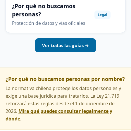
¿Por qué no buscamos
personas?
Legal
Protección de datos y vías oficiales
Ver todas las guías →
¿Por qué no buscamos personas por nombre?
La normativa chilena protege los datos personales y
exige una base jurídica para tratarlos. La Ley 21.719
reforzará estas reglas desde el 1 de diciembre de
2026.
Mira qué puedes consultar legalmente y
dónde
.