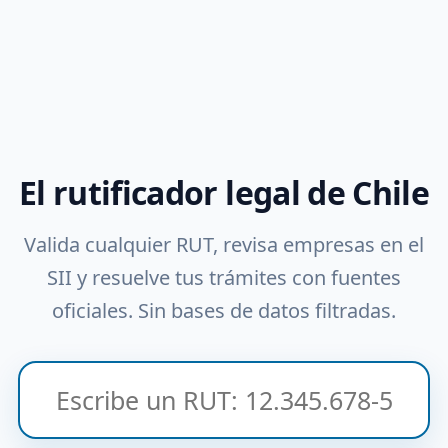
El rutificador legal de Chile
Valida cualquier RUT, revisa empresas en el
SII y resuelve tus trámites con fuentes
oficiales. Sin bases de datos filtradas.