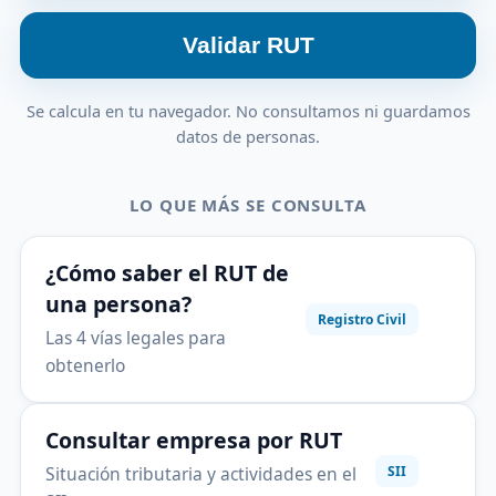
Validar RUT
Se calcula en tu navegador. No consultamos ni guardamos
datos de personas.
LO QUE MÁS SE CONSULTA
¿Cómo saber el RUT de
una persona?
Registro Civil
Las 4 vías legales para
obtenerlo
Consultar empresa por RUT
Situación tributaria y actividades en el
SII