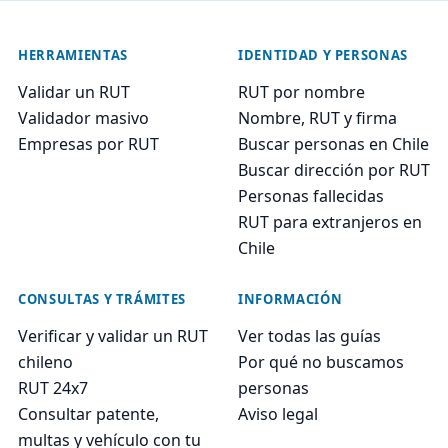
HERRAMIENTAS
IDENTIDAD Y PERSONAS
Validar un RUT
RUT por nombre
Validador masivo
Nombre, RUT y firma
Empresas por RUT
Buscar personas en Chile
Buscar dirección por RUT
Personas fallecidas
RUT para extranjeros en
Chile
CONSULTAS Y TRÁMITES
INFORMACIÓN
Verificar y validar un RUT
Ver todas las guías
chileno
Por qué no buscamos
RUT 24x7
personas
Consultar patente,
Aviso legal
multas y vehículo con tu