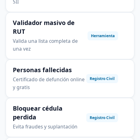
SII
Validador masivo de
RUT
Herramienta
Valida una lista completa de
una vez
Personas fallecidas
Certificado de defunción online
Registro Civil
y gratis
Bloquear cédula
perdida
Registro Civil
Evita fraudes y suplantación