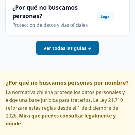
¿Por qué no buscamos
personas?
Legal
Protección de datos y vías oficiales
Ver todas las guías →
¿Por qué no buscamos personas por nombre?
La normativa chilena protege los datos personales y
exige una base jurídica para tratarlos. La Ley 21.719
reforzará estas reglas desde el 1 de diciembre de
2026.
Mira qué puedes consultar legalmente y
dónde
.