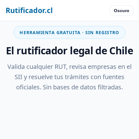
Rutificador.cl
Oscuro
HERRAMIENTA GRATUITA · SIN REGISTRO
El rutificador legal de Chile
Valida cualquier RUT, revisa empresas en el
SII y resuelve tus trámites con fuentes
oficiales. Sin bases de datos filtradas.