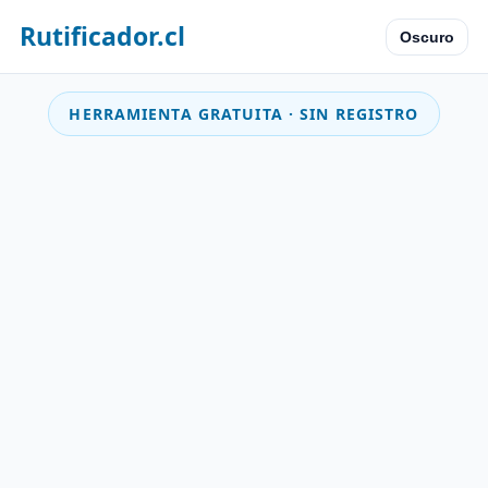
Rutificador.cl
Oscuro
HERRAMIENTA GRATUITA · SIN REGISTRO