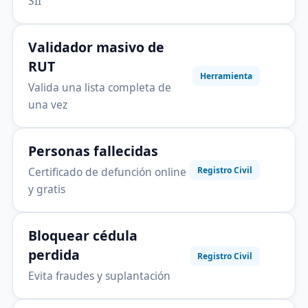
SII
Validador masivo de
RUT
Herramienta
Valida una lista completa de
una vez
Personas fallecidas
Certificado de defunción online
Registro Civil
y gratis
Bloquear cédula
perdida
Registro Civil
Evita fraudes y suplantación