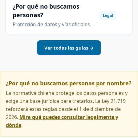
¿Por qué no buscamos
personas?
Legal
Protección de datos y vías oficiales
Ver todas las guías →
¿Por qué no buscamos personas por nombre?
La normativa chilena protege los datos personales y
exige una base jurídica para tratarlos. La Ley 21.719
reforzará estas reglas desde el 1 de diciembre de
2026.
Mira qué puedes consultar legalmente y
dónde
.