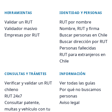
HERRAMIENTAS
IDENTIDAD Y PERSONAS
Validar un RUT
RUT por nombre
Validador masivo
Nombre, RUT y firma
Empresas por RUT
Buscar personas en Chile
Buscar dirección por RUT
Personas fallecidas
RUT para extranjeros en
Chile
CONSULTAS Y TRÁMITES
INFORMACIÓN
Verificar y validar un RUT
Ver todas las guías
chileno
Por qué no buscamos
RUT 24x7
personas
Consultar patente,
Aviso legal
multas y vehículo con tu