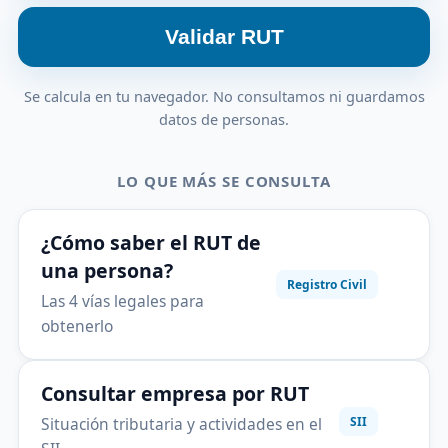
Validar RUT
Se calcula en tu navegador. No consultamos ni guardamos
datos de personas.
LO QUE MÁS SE CONSULTA
¿Cómo saber el RUT de
una persona?
Registro Civil
Las 4 vías legales para
obtenerlo
Consultar empresa por RUT
Situación tributaria y actividades en el
SII