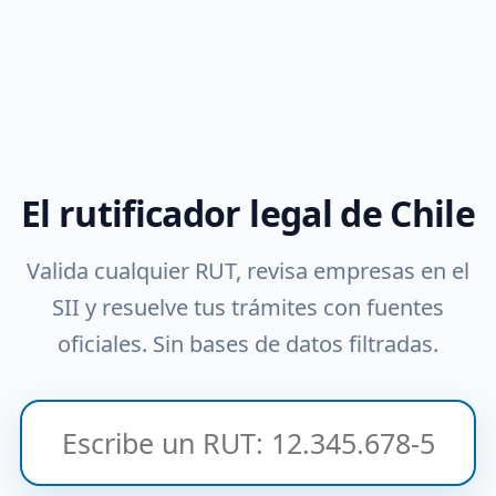
El rutificador legal de Chile
Valida cualquier RUT, revisa empresas en el
SII y resuelve tus trámites con fuentes
oficiales. Sin bases de datos filtradas.