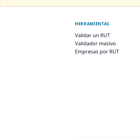
HERRAMIENTAS
Validar un RUT
Validador masivo
Empresas por RUT