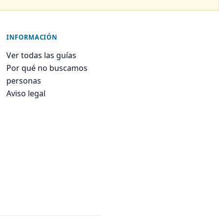
INFORMACIÓN
Ver todas las guías
Por qué no buscamos
personas
Aviso legal