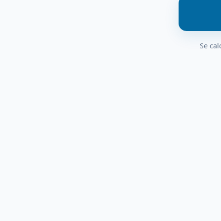
Se cal