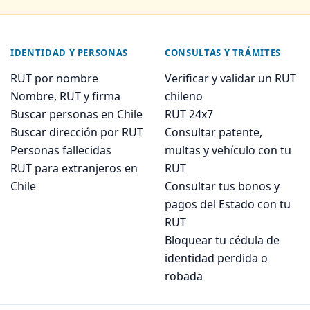
IDENTIDAD Y PERSONAS
CONSULTAS Y TRÁMITES
RUT por nombre
Verificar y validar un RUT
Nombre, RUT y firma
chileno
Buscar personas en Chile
RUT 24x7
Buscar dirección por RUT
Consultar patente,
Personas fallecidas
multas y vehículo con tu
RUT para extranjeros en
RUT
Chile
Consultar tus bonos y
pagos del Estado con tu
RUT
Bloquear tu cédula de
identidad perdida o
robada