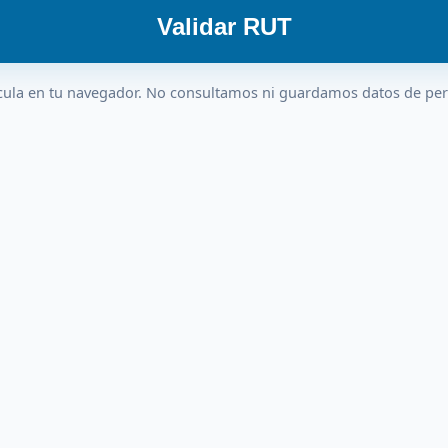
Validar RUT
cula en tu navegador. No consultamos ni guardamos datos de pe