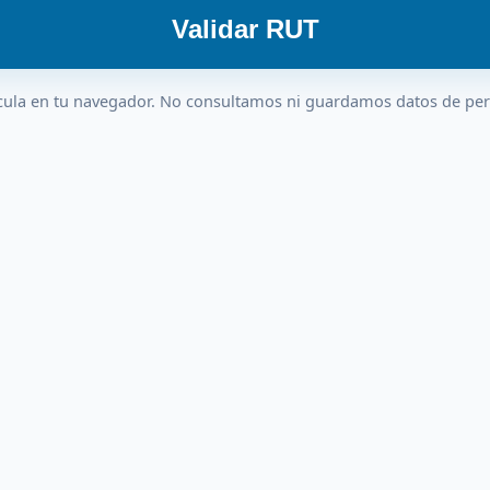
Validar RUT
cula en tu navegador. No consultamos ni guardamos datos de pe