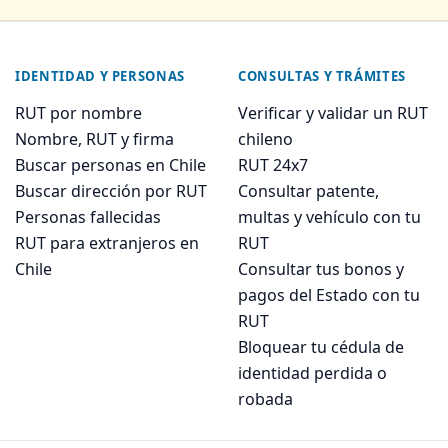
IDENTIDAD Y PERSONAS
CONSULTAS Y TRÁMITES
RUT por nombre
Verificar y validar un RUT
Nombre, RUT y firma
chileno
Buscar personas en Chile
RUT 24x7
Buscar dirección por RUT
Consultar patente,
Personas fallecidas
multas y vehículo con tu
RUT para extranjeros en
RUT
Chile
Consultar tus bonos y
pagos del Estado con tu
RUT
Bloquear tu cédula de
identidad perdida o
robada