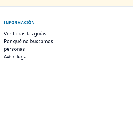
INFORMACIÓN
Ver todas las guías
Por qué no buscamos
personas
Aviso legal