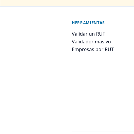
HERRAMIENTAS
Validar un RUT
Validador masivo
Empresas por RUT