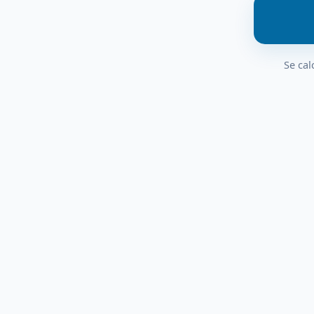
Se cal