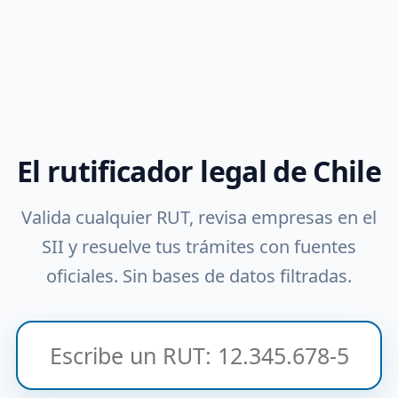
El rutificador legal de Chile
Valida cualquier RUT, revisa empresas en el
SII y resuelve tus trámites con fuentes
oficiales. Sin bases de datos filtradas.