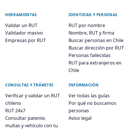
HERRAMIENTAS
IDENTIDAD Y PERSONAS
Validar un RUT
RUT por nombre
Validador masivo
Nombre, RUT y firma
Empresas por RUT
Buscar personas en Chile
Buscar dirección por RUT
Personas fallecidas
RUT para extranjeros en
Chile
CONSULTAS Y TRÁMITES
INFORMACIÓN
Verificar y validar un RUT
Ver todas las guías
chileno
Por qué no buscamos
RUT 24x7
personas
Consultar patente,
Aviso legal
multas y vehículo con tu