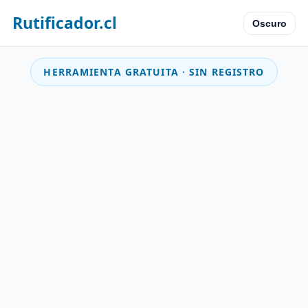
Rutificador.cl
Oscuro
HERRAMIENTA GRATUITA · SIN REGISTRO