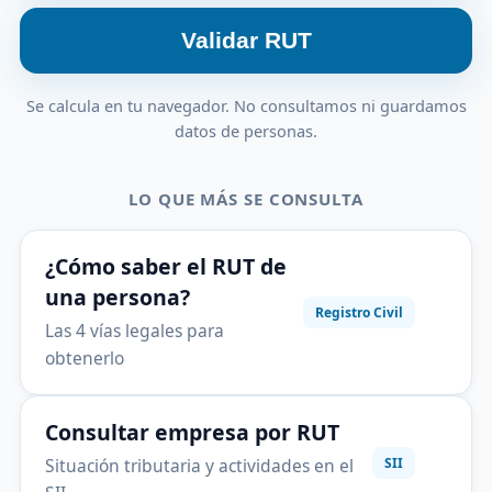
Validar RUT
Se calcula en tu navegador. No consultamos ni guardamos
datos de personas.
LO QUE MÁS SE CONSULTA
¿Cómo saber el RUT de
una persona?
Registro Civil
Las 4 vías legales para
obtenerlo
Consultar empresa por RUT
Situación tributaria y actividades en el
SII