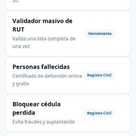
SII
Validador masivo de
RUT
Herramienta
Valida una lista completa de
una vez
Personas fallecidas
Certificado de defunción online
Registro Civil
y gratis
Bloquear cédula
perdida
Registro Civil
Evita fraudes y suplantación