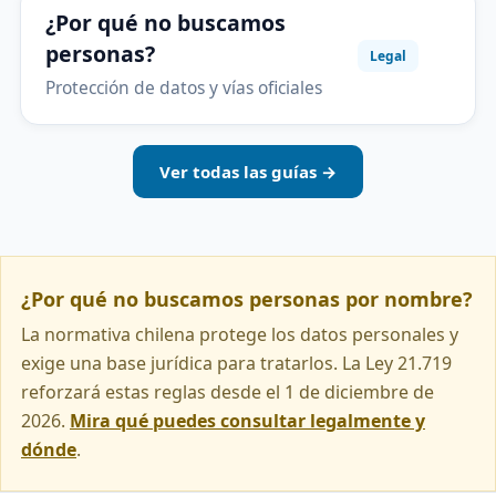
¿Por qué no buscamos
personas?
Legal
Protección de datos y vías oficiales
Ver todas las guías →
¿Por qué no buscamos personas por nombre?
La normativa chilena protege los datos personales y
exige una base jurídica para tratarlos. La Ley 21.719
reforzará estas reglas desde el 1 de diciembre de
2026.
Mira qué puedes consultar legalmente y
dónde
.