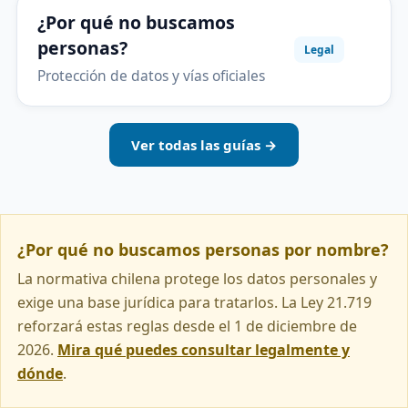
¿Por qué no buscamos
personas?
Legal
Protección de datos y vías oficiales
Ver todas las guías →
¿Por qué no buscamos personas por nombre?
La normativa chilena protege los datos personales y
exige una base jurídica para tratarlos. La Ley 21.719
reforzará estas reglas desde el 1 de diciembre de
2026.
Mira qué puedes consultar legalmente y
dónde
.