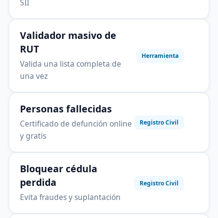
SII
Validador masivo de
RUT
Herramienta
Valida una lista completa de
una vez
Personas fallecidas
Certificado de defunción online
Registro Civil
y gratis
Bloquear cédula
perdida
Registro Civil
Evita fraudes y suplantación