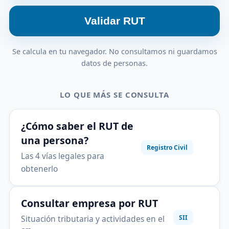
Validar RUT
Se calcula en tu navegador. No consultamos ni guardamos
datos de personas.
LO QUE MÁS SE CONSULTA
¿Cómo saber el RUT de
una persona?
Registro Civil
Las 4 vías legales para
obtenerlo
Consultar empresa por RUT
Situación tributaria y actividades en el
SII