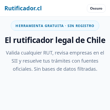
Rutificador.cl
Oscuro
HERRAMIENTA GRATUITA · SIN REGISTRO
El rutificador legal de Chile
Valida cualquier RUT, revisa empresas en el
SII y resuelve tus trámites con fuentes
oficiales. Sin bases de datos filtradas.