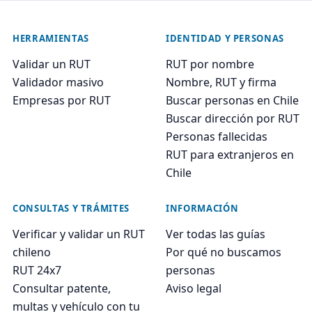
HERRAMIENTAS
IDENTIDAD Y PERSONAS
Validar un RUT
RUT por nombre
Validador masivo
Nombre, RUT y firma
Empresas por RUT
Buscar personas en Chile
Buscar dirección por RUT
Personas fallecidas
RUT para extranjeros en
Chile
CONSULTAS Y TRÁMITES
INFORMACIÓN
Verificar y validar un RUT
Ver todas las guías
chileno
Por qué no buscamos
RUT 24x7
personas
Consultar patente,
Aviso legal
multas y vehículo con tu