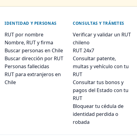
IDENTIDAD Y PERSONAS
CONSULTAS Y TRÁMITES
RUT por nombre
Verificar y validar un RUT
Nombre, RUT y firma
chileno
Buscar personas en Chile
RUT 24x7
Buscar dirección por RUT
Consultar patente,
Personas fallecidas
multas y vehículo con tu
RUT para extranjeros en
RUT
Chile
Consultar tus bonos y
pagos del Estado con tu
RUT
Bloquear tu cédula de
identidad perdida o
robada