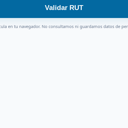
Validar RUT
cula en tu navegador. No consultamos ni guardamos datos de pe