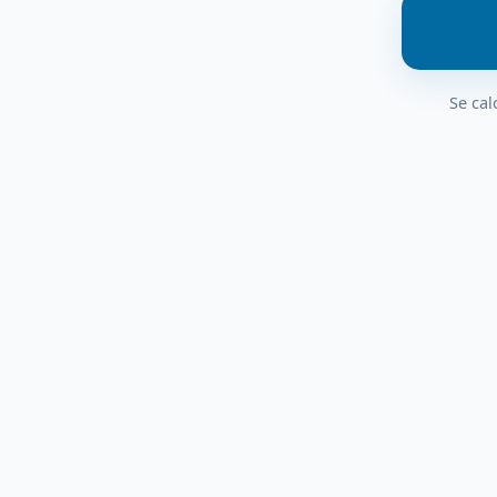
Se cal