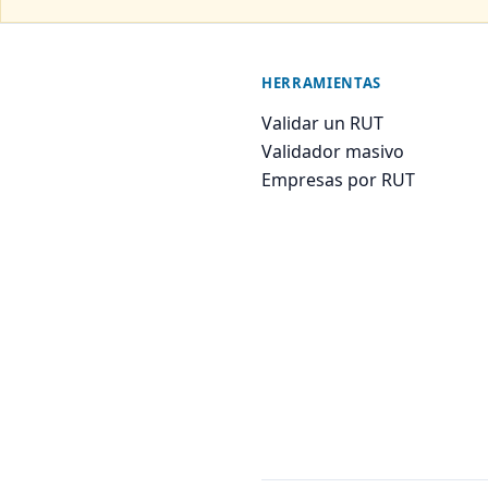
HERRAMIENTAS
Validar un RUT
Validador masivo
Empresas por RUT