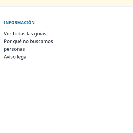
INFORMACIÓN
Ver todas las guías
Por qué no buscamos
personas
Aviso legal