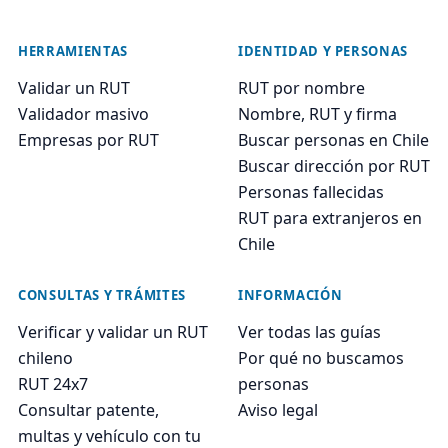
HERRAMIENTAS
IDENTIDAD Y PERSONAS
Validar un RUT
RUT por nombre
Validador masivo
Nombre, RUT y firma
Empresas por RUT
Buscar personas en Chile
Buscar dirección por RUT
Personas fallecidas
RUT para extranjeros en
Chile
CONSULTAS Y TRÁMITES
INFORMACIÓN
Verificar y validar un RUT
Ver todas las guías
chileno
Por qué no buscamos
RUT 24x7
personas
Consultar patente,
Aviso legal
multas y vehículo con tu