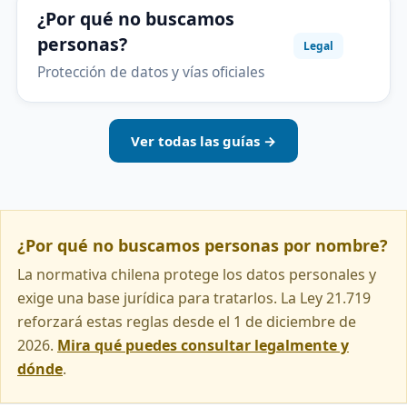
¿Por qué no buscamos
personas?
Legal
Protección de datos y vías oficiales
Ver todas las guías →
¿Por qué no buscamos personas por nombre?
La normativa chilena protege los datos personales y
exige una base jurídica para tratarlos. La Ley 21.719
reforzará estas reglas desde el 1 de diciembre de
2026.
Mira qué puedes consultar legalmente y
dónde
.