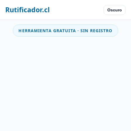
Rutificador.cl
Oscuro
HERRAMIENTA GRATUITA · SIN REGISTRO