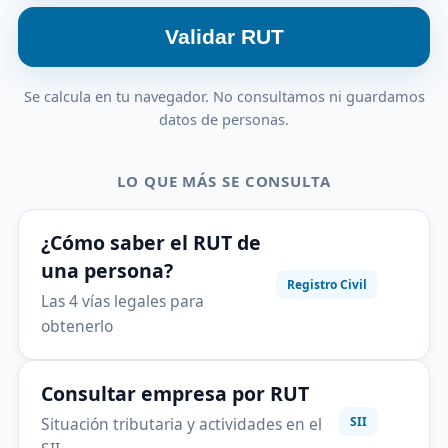
Validar RUT
Se calcula en tu navegador. No consultamos ni guardamos
datos de personas.
LO QUE MÁS SE CONSULTA
¿Cómo saber el RUT de
una persona?
Registro Civil
Las 4 vías legales para
obtenerlo
Consultar empresa por RUT
Situación tributaria y actividades en el
SII