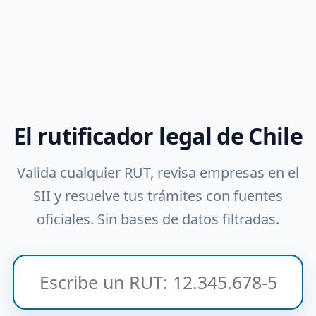
El rutificador legal de Chile
Valida cualquier RUT, revisa empresas en el
SII y resuelve tus trámites con fuentes
oficiales. Sin bases de datos filtradas.