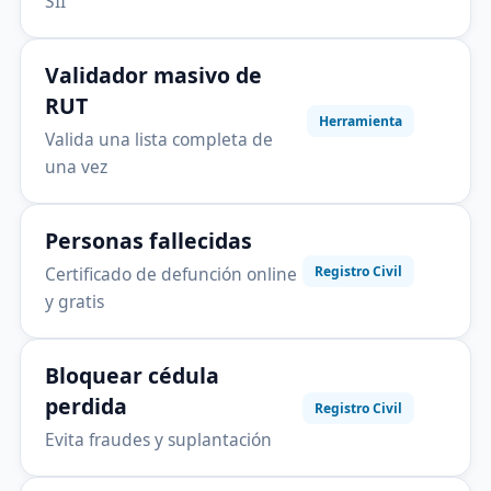
SII
Validador masivo de
RUT
Herramienta
Valida una lista completa de
una vez
Personas fallecidas
Certificado de defunción online
Registro Civil
y gratis
Bloquear cédula
perdida
Registro Civil
Evita fraudes y suplantación