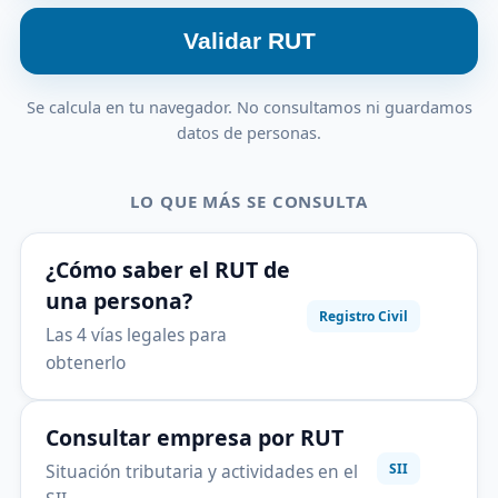
Validar RUT
Se calcula en tu navegador. No consultamos ni guardamos
datos de personas.
LO QUE MÁS SE CONSULTA
¿Cómo saber el RUT de
una persona?
Registro Civil
Las 4 vías legales para
obtenerlo
Consultar empresa por RUT
Situación tributaria y actividades en el
SII