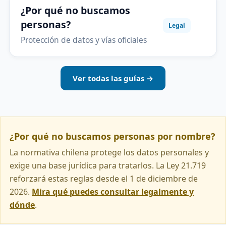
¿Por qué no buscamos
personas?
Legal
Protección de datos y vías oficiales
Ver todas las guías →
¿Por qué no buscamos personas por nombre?
La normativa chilena protege los datos personales y
exige una base jurídica para tratarlos. La Ley 21.719
reforzará estas reglas desde el 1 de diciembre de
2026.
Mira qué puedes consultar legalmente y
dónde
.