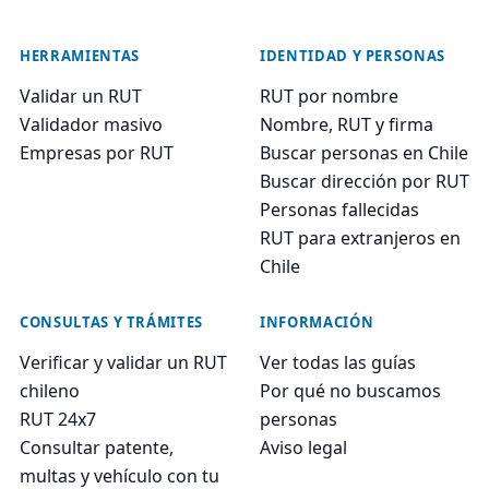
HERRAMIENTAS
IDENTIDAD Y PERSONAS
Validar un RUT
RUT por nombre
Validador masivo
Nombre, RUT y firma
Empresas por RUT
Buscar personas en Chile
Buscar dirección por RUT
Personas fallecidas
RUT para extranjeros en
Chile
CONSULTAS Y TRÁMITES
INFORMACIÓN
Verificar y validar un RUT
Ver todas las guías
chileno
Por qué no buscamos
RUT 24x7
personas
Consultar patente,
Aviso legal
multas y vehículo con tu