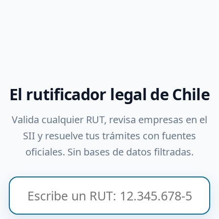
El rutificador legal de Chile
Valida cualquier RUT, revisa empresas en el
SII y resuelve tus trámites con fuentes
oficiales. Sin bases de datos filtradas.