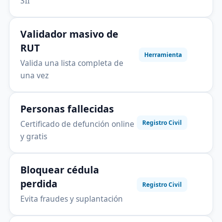
SII
Validador masivo de
RUT
Herramienta
Valida una lista completa de
una vez
Personas fallecidas
Certificado de defunción online
Registro Civil
y gratis
Bloquear cédula
perdida
Registro Civil
Evita fraudes y suplantación