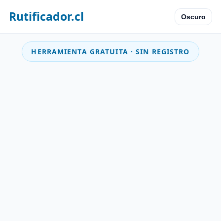
Rutificador.cl
Oscuro
HERRAMIENTA GRATUITA · SIN REGISTRO