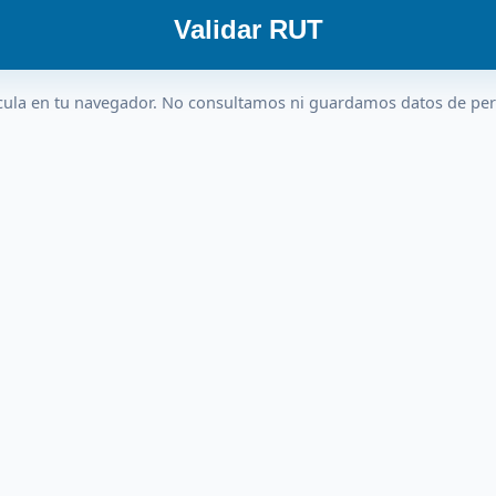
Validar RUT
cula en tu navegador. No consultamos ni guardamos datos de pe