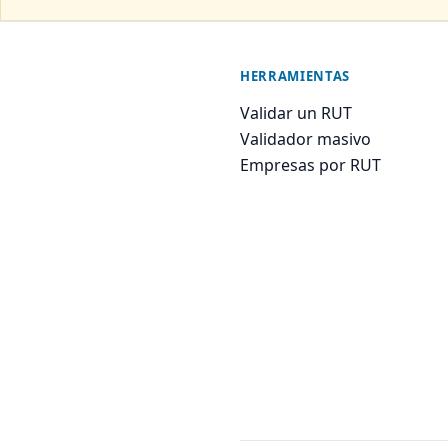
HERRAMIENTAS
Validar un RUT
Validador masivo
Empresas por RUT