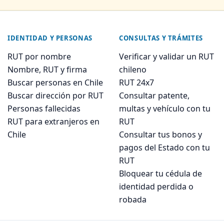
IDENTIDAD Y PERSONAS
CONSULTAS Y TRÁMITES
RUT por nombre
Verificar y validar un RUT
Nombre, RUT y firma
chileno
Buscar personas en Chile
RUT 24x7
Buscar dirección por RUT
Consultar patente,
Personas fallecidas
multas y vehículo con tu
RUT para extranjeros en
RUT
Chile
Consultar tus bonos y
pagos del Estado con tu
RUT
Bloquear tu cédula de
identidad perdida o
robada