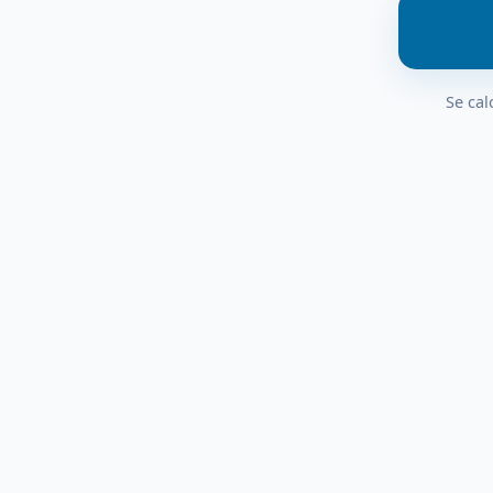
Se cal