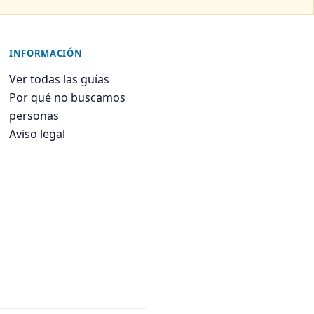
INFORMACIÓN
Ver todas las guías
Por qué no buscamos
personas
Aviso legal