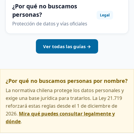
¿Por qué no buscamos
personas?
Legal
Protección de datos y vías oficiales
Ver todas las guías →
¿Por qué no buscamos personas por nombre?
La normativa chilena protege los datos personales y
exige una base jurídica para tratarlos. La Ley 21.719
reforzará estas reglas desde el 1 de diciembre de
2026.
Mira qué puedes consultar legalmente y
dónde
.