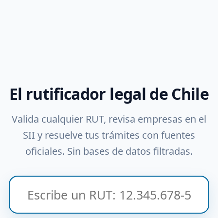
El rutificador legal de Chile
Valida cualquier RUT, revisa empresas en el
SII y resuelve tus trámites con fuentes
oficiales. Sin bases de datos filtradas.