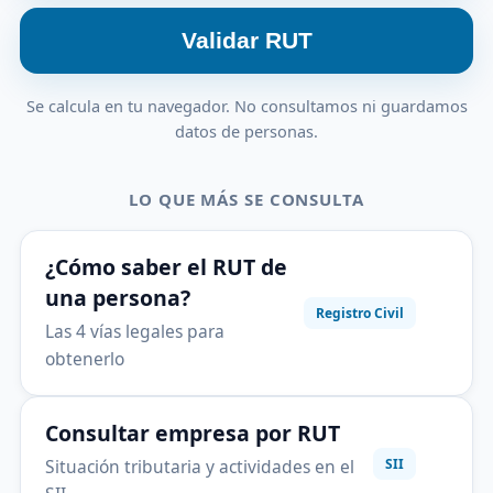
Validar RUT
Se calcula en tu navegador. No consultamos ni guardamos
datos de personas.
LO QUE MÁS SE CONSULTA
¿Cómo saber el RUT de
una persona?
Registro Civil
Las 4 vías legales para
obtenerlo
Consultar empresa por RUT
Situación tributaria y actividades en el
SII