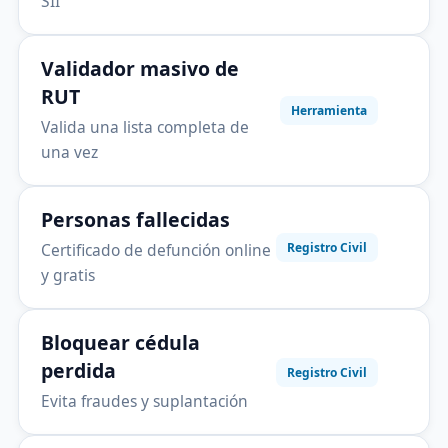
SII
Validador masivo de
RUT
Herramienta
Valida una lista completa de
una vez
Personas fallecidas
Certificado de defunción online
Registro Civil
y gratis
Bloquear cédula
perdida
Registro Civil
Evita fraudes y suplantación