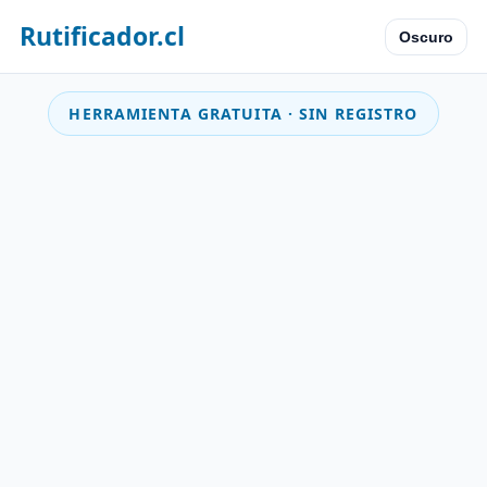
Rutificador.cl
Oscuro
HERRAMIENTA GRATUITA · SIN REGISTRO