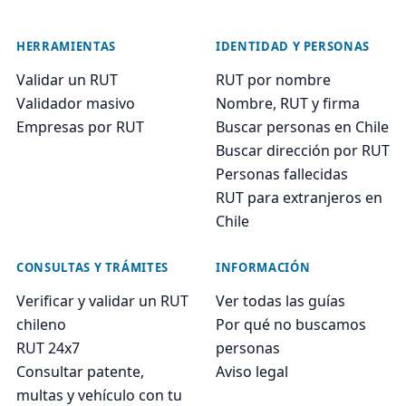
HERRAMIENTAS
IDENTIDAD Y PERSONAS
Validar un RUT
RUT por nombre
Validador masivo
Nombre, RUT y firma
Empresas por RUT
Buscar personas en Chile
Buscar dirección por RUT
Personas fallecidas
RUT para extranjeros en
Chile
CONSULTAS Y TRÁMITES
INFORMACIÓN
Verificar y validar un RUT
Ver todas las guías
chileno
Por qué no buscamos
RUT 24x7
personas
Consultar patente,
Aviso legal
multas y vehículo con tu