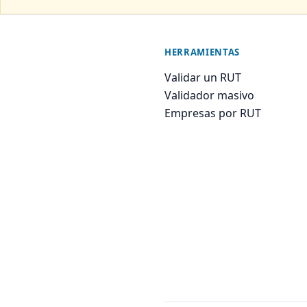
HERRAMIENTAS
Validar un RUT
Validador masivo
Empresas por RUT