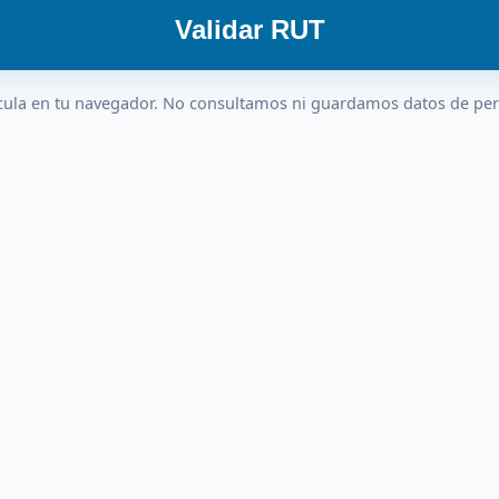
Validar RUT
cula en tu navegador. No consultamos ni guardamos datos de pe