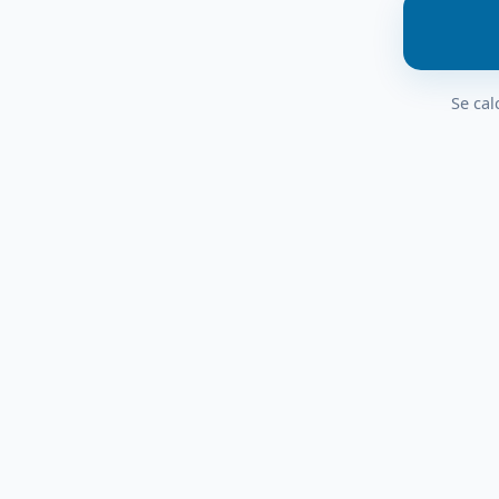
Se cal