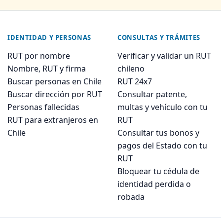
IDENTIDAD Y PERSONAS
CONSULTAS Y TRÁMITES
RUT por nombre
Verificar y validar un RUT
Nombre, RUT y firma
chileno
Buscar personas en Chile
RUT 24x7
Buscar dirección por RUT
Consultar patente,
Personas fallecidas
multas y vehículo con tu
RUT para extranjeros en
RUT
Chile
Consultar tus bonos y
pagos del Estado con tu
RUT
Bloquear tu cédula de
identidad perdida o
robada