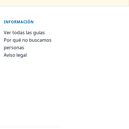
INFORMACIÓN
Ver todas las guías
Por qué no buscamos
personas
Aviso legal