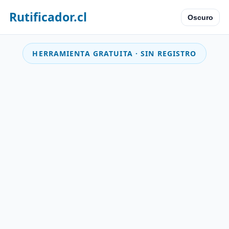
Rutificador.cl
Oscuro
HERRAMIENTA GRATUITA · SIN REGISTRO