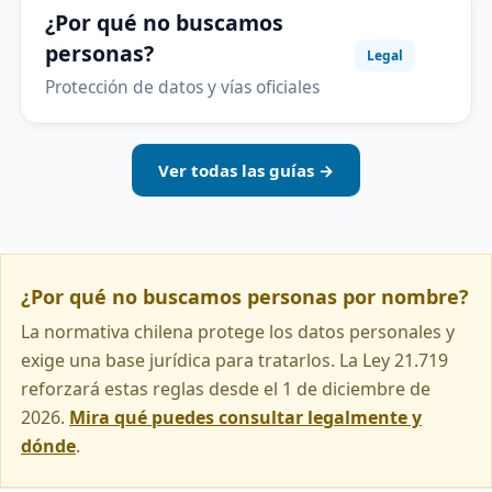
¿Por qué no buscamos
personas?
Legal
Protección de datos y vías oficiales
Ver todas las guías →
¿Por qué no buscamos personas por nombre?
La normativa chilena protege los datos personales y
exige una base jurídica para tratarlos. La Ley 21.719
reforzará estas reglas desde el 1 de diciembre de
2026.
Mira qué puedes consultar legalmente y
dónde
.