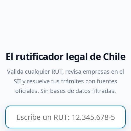
El rutificador legal de Chile
Valida cualquier RUT, revisa empresas en el
SII y resuelve tus trámites con fuentes
oficiales. Sin bases de datos filtradas.