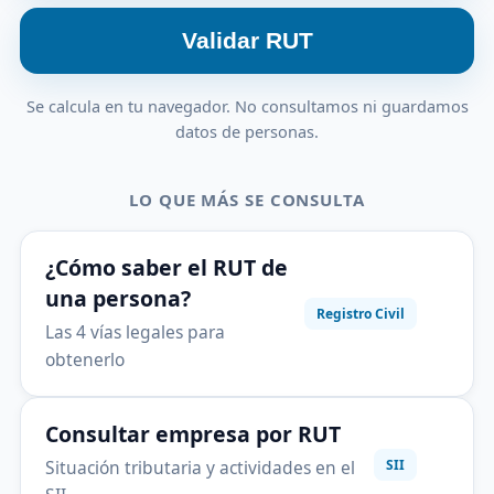
Validar RUT
Se calcula en tu navegador. No consultamos ni guardamos
datos de personas.
LO QUE MÁS SE CONSULTA
¿Cómo saber el RUT de
una persona?
Registro Civil
Las 4 vías legales para
obtenerlo
Consultar empresa por RUT
Situación tributaria y actividades en el
SII