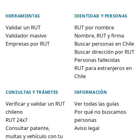
HERRAMIENTAS
IDENTIDAD Y PERSONAS
Validar un RUT
RUT por nombre
Validador masivo
Nombre, RUT y firma
Empresas por RUT
Buscar personas en Chile
Buscar dirección por RUT
Personas fallecidas
RUT para extranjeros en
Chile
CONSULTAS Y TRÁMITES
INFORMACIÓN
Verificar y validar un RUT
Ver todas las guías
chileno
Por qué no buscamos
RUT 24x7
personas
Consultar patente,
Aviso legal
multas y vehículo con tu