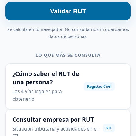
Validar RUT
Se calcula en tu navegador. No consultamos ni guardamos
datos de personas.
LO QUE MÁS SE CONSULTA
¿Cómo saber el RUT de
una persona?
Registro Civil
Las 4 vías legales para
obtenerlo
Consultar empresa por RUT
Situación tributaria y actividades en el
SII