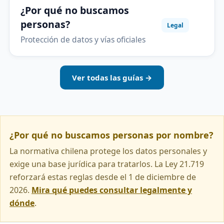
¿Por qué no buscamos
personas?
Legal
Protección de datos y vías oficiales
Ver todas las guías →
¿Por qué no buscamos personas por nombre?
La normativa chilena protege los datos personales y
exige una base jurídica para tratarlos. La Ley 21.719
reforzará estas reglas desde el 1 de diciembre de
2026.
Mira qué puedes consultar legalmente y
dónde
.