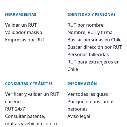
HERRAMIENTAS
IDENTIDAD Y PERSONAS
Validar un RUT
RUT por nombre
Validador masivo
Nombre, RUT y firma
Empresas por RUT
Buscar personas en Chile
Buscar dirección por RUT
Personas fallecidas
RUT para extranjeros en
Chile
CONSULTAS Y TRÁMITES
INFORMACIÓN
Verificar y validar un RUT
Ver todas las guías
chileno
Por qué no buscamos
RUT 24x7
personas
Consultar patente,
Aviso legal
multas y vehículo con tu