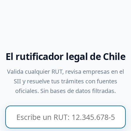
El rutificador legal de Chile
Valida cualquier RUT, revisa empresas en el
SII y resuelve tus trámites con fuentes
oficiales. Sin bases de datos filtradas.