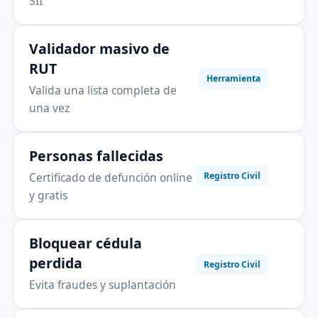
SII
Validador masivo de
RUT
Herramienta
Valida una lista completa de
una vez
Personas fallecidas
Certificado de defunción online
Registro Civil
y gratis
Bloquear cédula
perdida
Registro Civil
Evita fraudes y suplantación