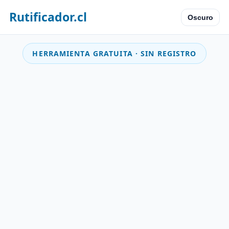
Rutificador.cl
Oscuro
HERRAMIENTA GRATUITA · SIN REGISTRO