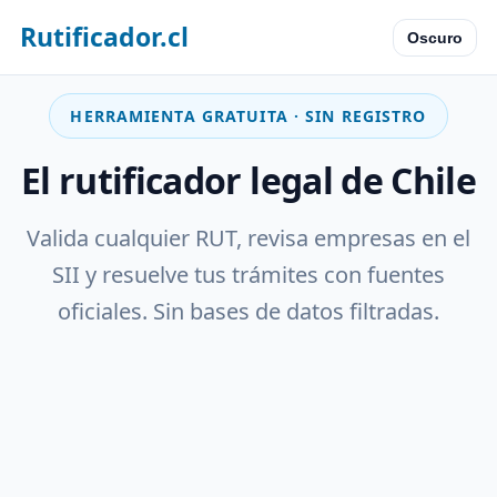
Rutificador.cl
Oscuro
HERRAMIENTA GRATUITA · SIN REGISTRO
El rutificador legal de Chile
Valida cualquier RUT, revisa empresas en el
SII y resuelve tus trámites con fuentes
oficiales. Sin bases de datos filtradas.