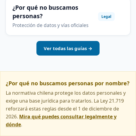
¿Por qué no buscamos
personas?
Legal
Protección de datos y vías oficiales
Ver todas las guías →
¿Por qué no buscamos personas por nombre?
La normativa chilena protege los datos personales y
exige una base jurídica para tratarlos. La Ley 21.719
reforzará estas reglas desde el 1 de diciembre de
2026.
Mira qué puedes consultar legalmente y
dónde
.