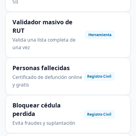
SII
Validador masivo de
RUT
Herramienta
Valida una lista completa de
una vez
Personas fallecidas
Certificado de defunción online
Registro Civil
y gratis
Bloquear cédula
perdida
Registro Civil
Evita fraudes y suplantación