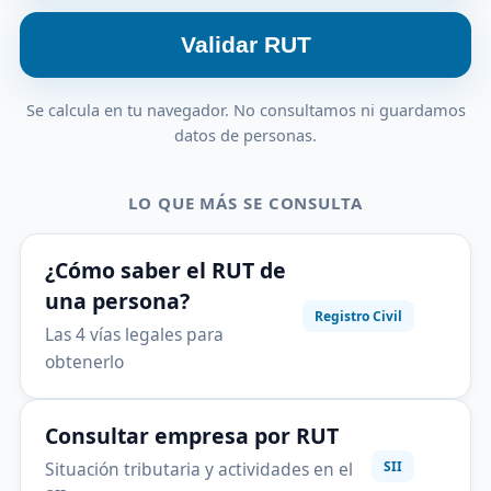
Validar RUT
Se calcula en tu navegador. No consultamos ni guardamos
datos de personas.
LO QUE MÁS SE CONSULTA
¿Cómo saber el RUT de
una persona?
Registro Civil
Las 4 vías legales para
obtenerlo
Consultar empresa por RUT
Situación tributaria y actividades en el
SII