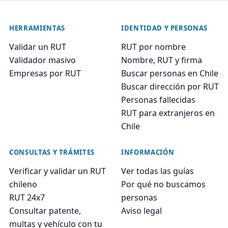
HERRAMIENTAS
IDENTIDAD Y PERSONAS
Validar un RUT
RUT por nombre
Validador masivo
Nombre, RUT y firma
Empresas por RUT
Buscar personas en Chile
Buscar dirección por RUT
Personas fallecidas
RUT para extranjeros en
Chile
CONSULTAS Y TRÁMITES
INFORMACIÓN
Verificar y validar un RUT
Ver todas las guías
chileno
Por qué no buscamos
RUT 24x7
personas
Consultar patente,
Aviso legal
multas y vehículo con tu