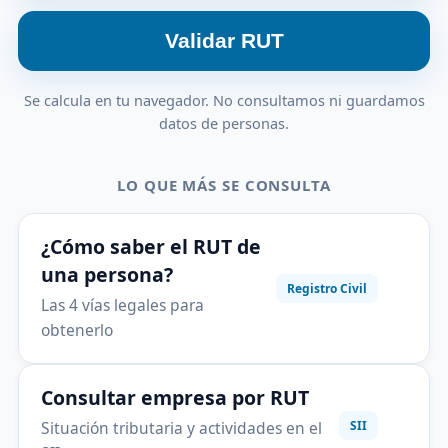
Validar RUT
Se calcula en tu navegador. No consultamos ni guardamos
datos de personas.
LO QUE MÁS SE CONSULTA
¿Cómo saber el RUT de
una persona?
Registro Civil
Las 4 vías legales para
obtenerlo
Consultar empresa por RUT
Situación tributaria y actividades en el
SII