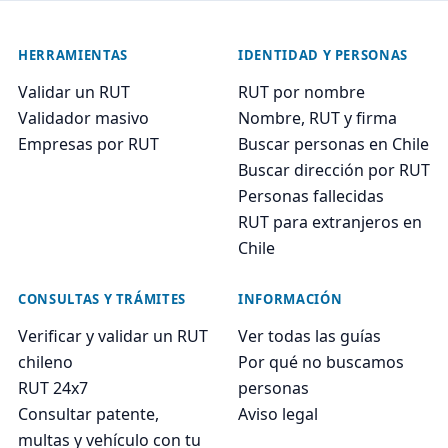
HERRAMIENTAS
IDENTIDAD Y PERSONAS
Validar un RUT
RUT por nombre
Validador masivo
Nombre, RUT y firma
Empresas por RUT
Buscar personas en Chile
Buscar dirección por RUT
Personas fallecidas
RUT para extranjeros en
Chile
CONSULTAS Y TRÁMITES
INFORMACIÓN
Verificar y validar un RUT
Ver todas las guías
chileno
Por qué no buscamos
RUT 24x7
personas
Consultar patente,
Aviso legal
multas y vehículo con tu