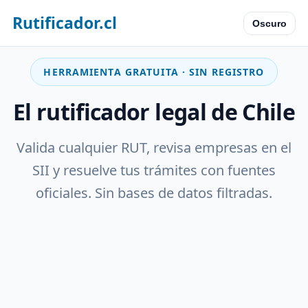
Rutificador.cl
Oscuro
HERRAMIENTA GRATUITA · SIN REGISTRO
El rutificador legal de Chile
Valida cualquier RUT, revisa empresas en el
SII y resuelve tus trámites con fuentes
oficiales. Sin bases de datos filtradas.