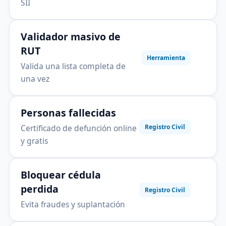
SII
Validador masivo de
RUT
Herramienta
Valida una lista completa de
una vez
Personas fallecidas
Certificado de defunción online
Registro Civil
y gratis
Bloquear cédula
perdida
Registro Civil
Evita fraudes y suplantación