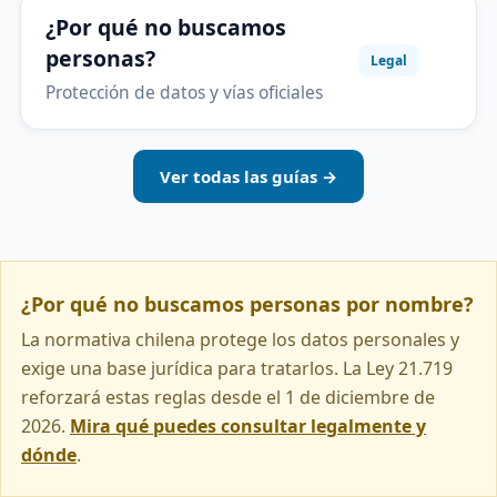
¿Por qué no buscamos
personas?
Legal
Protección de datos y vías oficiales
Ver todas las guías →
¿Por qué no buscamos personas por nombre?
La normativa chilena protege los datos personales y
exige una base jurídica para tratarlos. La Ley 21.719
reforzará estas reglas desde el 1 de diciembre de
2026.
Mira qué puedes consultar legalmente y
dónde
.