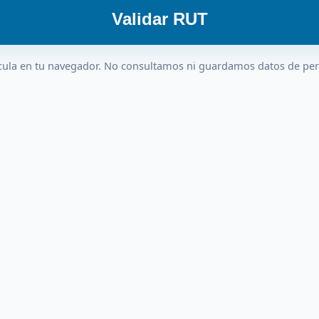
Validar RUT
cula en tu navegador. No consultamos ni guardamos datos de pe