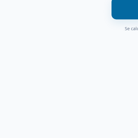
Se cal