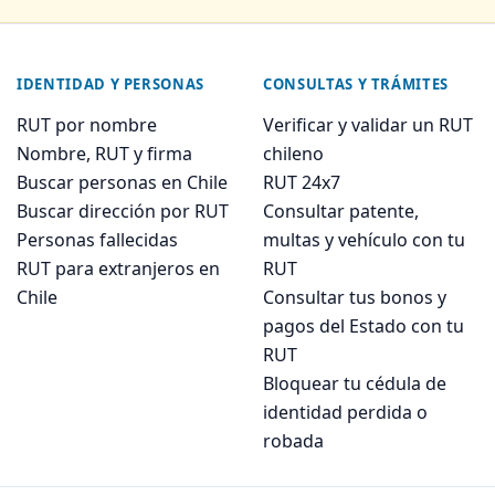
IDENTIDAD Y PERSONAS
CONSULTAS Y TRÁMITES
RUT por nombre
Verificar y validar un RUT
Nombre, RUT y firma
chileno
Buscar personas en Chile
RUT 24x7
Buscar dirección por RUT
Consultar patente,
Personas fallecidas
multas y vehículo con tu
RUT para extranjeros en
RUT
Chile
Consultar tus bonos y
pagos del Estado con tu
RUT
Bloquear tu cédula de
identidad perdida o
robada