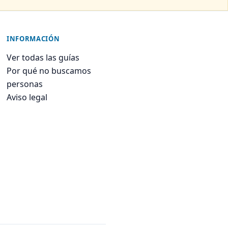
INFORMACIÓN
Ver todas las guías
Por qué no buscamos
personas
Aviso legal