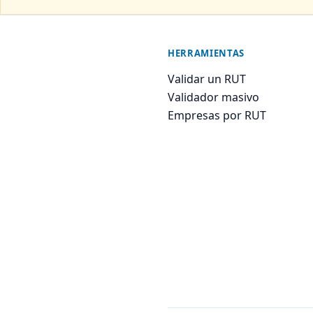
HERRAMIENTAS
Validar un RUT
Validador masivo
Empresas por RUT