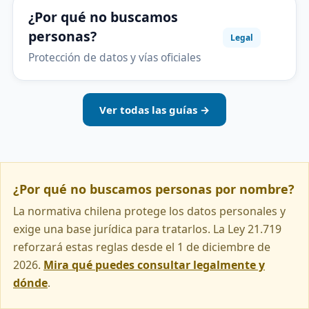
¿Por qué no buscamos
personas?
Legal
Protección de datos y vías oficiales
Ver todas las guías →
¿Por qué no buscamos personas por nombre?
La normativa chilena protege los datos personales y
exige una base jurídica para tratarlos. La Ley 21.719
reforzará estas reglas desde el 1 de diciembre de
2026.
Mira qué puedes consultar legalmente y
dónde
.