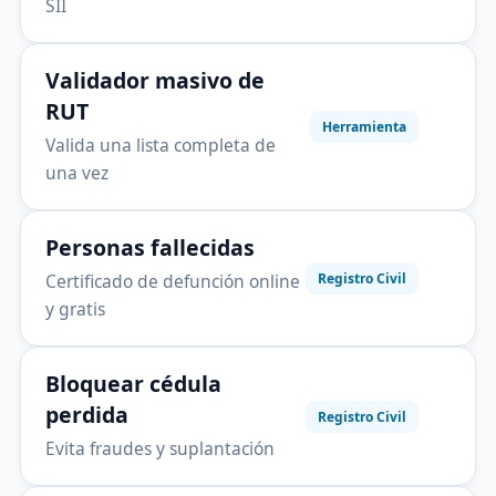
SII
Validador masivo de
RUT
Herramienta
Valida una lista completa de
una vez
Personas fallecidas
Certificado de defunción online
Registro Civil
y gratis
Bloquear cédula
perdida
Registro Civil
Evita fraudes y suplantación