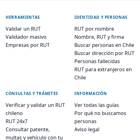
HERRAMIENTAS
IDENTIDAD Y PERSONAS
Validar un RUT
RUT por nombre
Validador masivo
Nombre, RUT y firma
Empresas por RUT
Buscar personas en Chile
Buscar dirección por RUT
Personas fallecidas
RUT para extranjeros en
Chile
CONSULTAS Y TRÁMITES
INFORMACIÓN
Verificar y validar un RUT
Ver todas las guías
chileno
Por qué no buscamos
RUT 24x7
personas
Consultar patente,
Aviso legal
multas y vehículo con tu