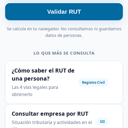
Validar RUT
Se calcula en tu navegador. No consultamos ni guardamos
datos de personas.
LO QUE MÁS SE CONSULTA
¿Cómo saber el RUT de
una persona?
Registro Civil
Las 4 vías legales para
obtenerlo
Consultar empresa por RUT
Situación tributaria y actividades en el
SII