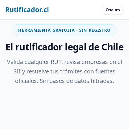
Rutificador.cl
Oscuro
HERRAMIENTA GRATUITA · SIN REGISTRO
El rutificador legal de Chile
Valida cualquier RUT, revisa empresas en el
SII y resuelve tus trámites con fuentes
oficiales. Sin bases de datos filtradas.