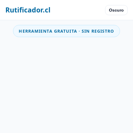
Rutificador.cl
Oscuro
HERRAMIENTA GRATUITA · SIN REGISTRO