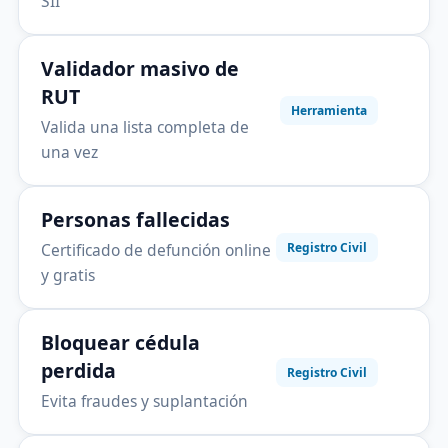
SII
Validador masivo de
RUT
Herramienta
Valida una lista completa de
una vez
Personas fallecidas
Certificado de defunción online
Registro Civil
y gratis
Bloquear cédula
perdida
Registro Civil
Evita fraudes y suplantación