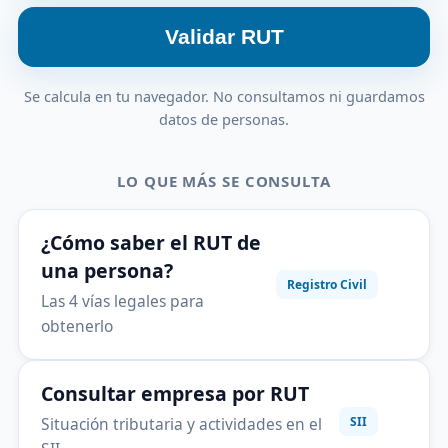
Validar RUT
Se calcula en tu navegador. No consultamos ni guardamos
datos de personas.
LO QUE MÁS SE CONSULTA
¿Cómo saber el RUT de
una persona?
Registro Civil
Las 4 vías legales para
obtenerlo
Consultar empresa por RUT
Situación tributaria y actividades en el
SII