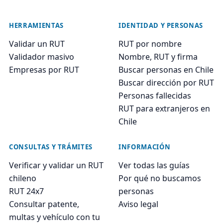
HERRAMIENTAS
IDENTIDAD Y PERSONAS
Validar un RUT
RUT por nombre
Validador masivo
Nombre, RUT y firma
Empresas por RUT
Buscar personas en Chile
Buscar dirección por RUT
Personas fallecidas
RUT para extranjeros en
Chile
CONSULTAS Y TRÁMITES
INFORMACIÓN
Verificar y validar un RUT
Ver todas las guías
chileno
Por qué no buscamos
RUT 24x7
personas
Consultar patente,
Aviso legal
multas y vehículo con tu