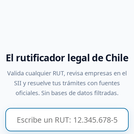
El rutificador legal de Chile
Valida cualquier RUT, revisa empresas en el
SII y resuelve tus trámites con fuentes
oficiales. Sin bases de datos filtradas.