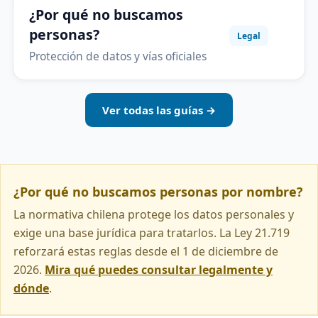
¿Por qué no buscamos
personas?
Legal
Protección de datos y vías oficiales
Ver todas las guías →
¿Por qué no buscamos personas por nombre?
La normativa chilena protege los datos personales y
exige una base jurídica para tratarlos. La Ley 21.719
reforzará estas reglas desde el 1 de diciembre de
2026.
Mira qué puedes consultar legalmente y
dónde
.