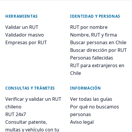
HERRAMIENTAS
IDENTIDAD Y PERSONAS
Validar un RUT
RUT por nombre
Validador masivo
Nombre, RUT y firma
Empresas por RUT
Buscar personas en Chile
Buscar dirección por RUT
Personas fallecidas
RUT para extranjeros en
Chile
CONSULTAS Y TRÁMITES
INFORMACIÓN
Verificar y validar un RUT
Ver todas las guías
chileno
Por qué no buscamos
RUT 24x7
personas
Consultar patente,
Aviso legal
multas y vehículo con tu