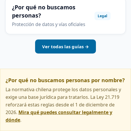
¿Por qué no buscamos
personas?
Legal
Protección de datos y vías oficiales
Ver todas las guías →
¿Por qué no buscamos personas por nombre?
La normativa chilena protege los datos personales y
exige una base jurídica para tratarlos. La Ley 21.719
reforzará estas reglas desde el 1 de diciembre de
2026.
Mira qué puedes consultar legalmente y
dónde
.