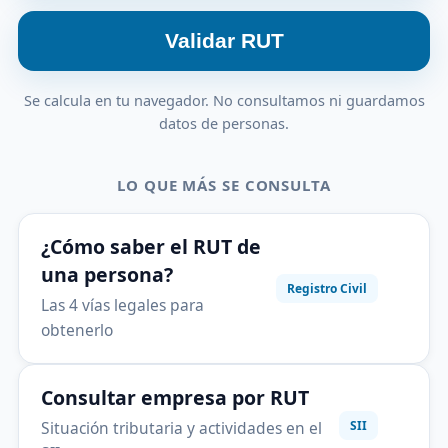
Validar RUT
Se calcula en tu navegador. No consultamos ni guardamos
datos de personas.
LO QUE MÁS SE CONSULTA
¿Cómo saber el RUT de
una persona?
Registro Civil
Las 4 vías legales para
obtenerlo
Consultar empresa por RUT
Situación tributaria y actividades en el
SII