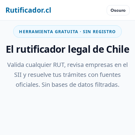
Rutificador.cl
Oscuro
HERRAMIENTA GRATUITA · SIN REGISTRO
El rutificador legal de Chile
Valida cualquier RUT, revisa empresas en el
SII y resuelve tus trámites con fuentes
oficiales. Sin bases de datos filtradas.