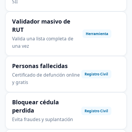
SII
Validador masivo de
RUT
Herramienta
Valida una lista completa de
una vez
Personas fallecidas
Certificado de defunción online
Registro Civil
y gratis
Bloquear cédula
perdida
Registro Civil
Evita fraudes y suplantación