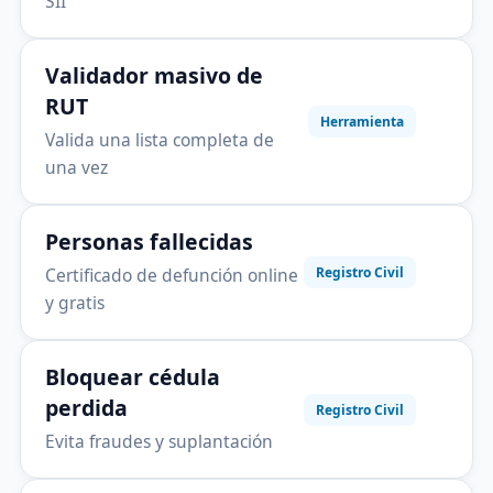
SII
Validador masivo de
RUT
Herramienta
Valida una lista completa de
una vez
Personas fallecidas
Certificado de defunción online
Registro Civil
y gratis
Bloquear cédula
perdida
Registro Civil
Evita fraudes y suplantación