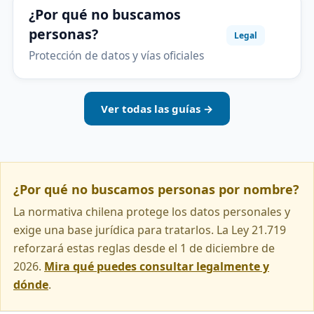
¿Por qué no buscamos
personas?
Legal
Protección de datos y vías oficiales
Ver todas las guías →
¿Por qué no buscamos personas por nombre?
La normativa chilena protege los datos personales y
exige una base jurídica para tratarlos. La Ley 21.719
reforzará estas reglas desde el 1 de diciembre de
2026.
Mira qué puedes consultar legalmente y
dónde
.