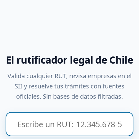
El rutificador legal de Chile
Valida cualquier RUT, revisa empresas en el
SII y resuelve tus trámites con fuentes
oficiales. Sin bases de datos filtradas.