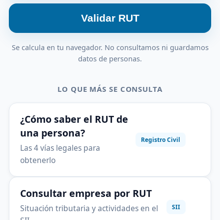
Validar RUT
Se calcula en tu navegador. No consultamos ni guardamos
datos de personas.
LO QUE MÁS SE CONSULTA
¿Cómo saber el RUT de
una persona?
Registro Civil
Las 4 vías legales para
obtenerlo
Consultar empresa por RUT
Situación tributaria y actividades en el
SII