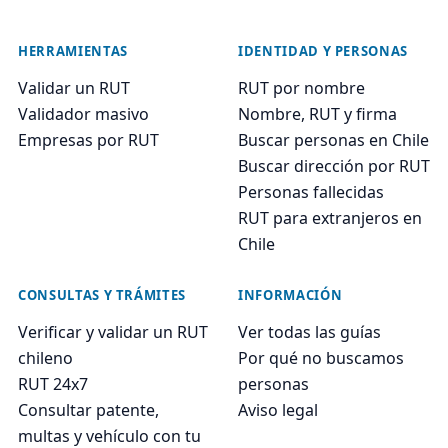
HERRAMIENTAS
IDENTIDAD Y PERSONAS
Validar un RUT
RUT por nombre
Validador masivo
Nombre, RUT y firma
Empresas por RUT
Buscar personas en Chile
Buscar dirección por RUT
Personas fallecidas
RUT para extranjeros en
Chile
CONSULTAS Y TRÁMITES
INFORMACIÓN
Verificar y validar un RUT
Ver todas las guías
chileno
Por qué no buscamos
RUT 24x7
personas
Consultar patente,
Aviso legal
multas y vehículo con tu