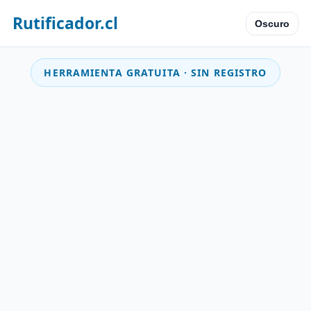
Rutificador.cl
Oscuro
HERRAMIENTA GRATUITA · SIN REGISTRO