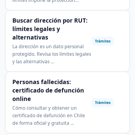
límites impone la protección…
Buscar dirección por RUT:
límites legales y
alternativas
Trámites
La dirección es un dato personal
protegido. Revisa los límites legales
y las alternativas …
Personas fallecidas:
certificado de defunción
online
Trámites
Cómo consultar y obtener un
certificado de defunción en Chile
de forma oficial y gratuita …