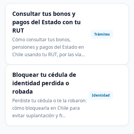
Consultar tus bonos y
pagos del Estado con tu
RUT
Trámites
Cómo consultar tus bonos,
pensiones y pagos del Estado en
Chile usando tu RUT, por las vía…
Bloquear tu cédula de
identidad perdida o
robada
Identidad
Perdiste tu cédula o te la robaron:
cómo bloquearla en Chile para
evitar suplantación y fr…