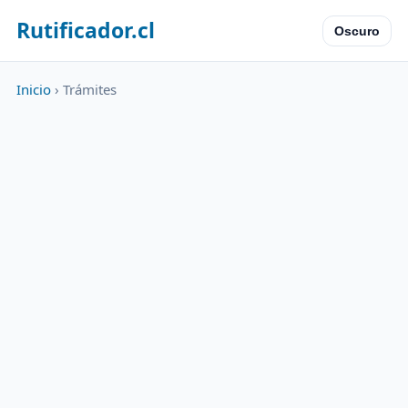
Rutificador.cl
Oscuro
Inicio
› Trámites