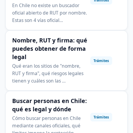
Trámites
En Chile no existe un buscador
oficial abierto de RUT por nombre.
Estas son 4 vías oficial…
Nombre, RUT y firma: qué
puedes obtener de forma
legal
Trámites
Qué eran los sitios de "nombre,
RUT y firma", qué riesgos legales
tienen y cuáles son las …
Buscar personas en Chile:
qué es legal y dónde
Trámites
Cómo buscar personas en Chile
mediante canales oficiales, qué