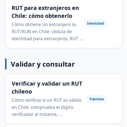
RUT para extranjeros en
Chile: cómo obtenerlo
Identidad
Cómo obtiene un extranjero su
RUT/RUN en Chile: cédula de
identidad para extranjeros, RUT …
Validar y consultar
Verificar y validar un RUT
chileno
Trámites
Cómo verificar si un RUT es válido
en Chile: comprueba el dígito
verificador al instante, …