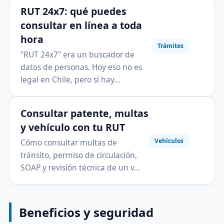
RUT 24x7: qué puedes
consultar en línea a toda
hora
Trámites
"RUT 24x7" era un buscador de
datos de personas. Hoy eso no es
legal en Chile, pero sí hay…
Consultar patente, multas
y vehículo con tu RUT
Vehículos
Cómo consultar multas de
tránsito, permiso de circulación,
SOAP y revisión técnica de un v…
Beneficios y seguridad