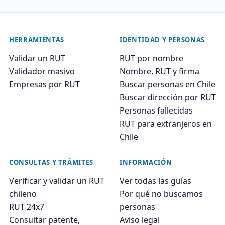
HERRAMIENTAS
IDENTIDAD Y PERSONAS
Validar un RUT
RUT por nombre
Validador masivo
Nombre, RUT y firma
Empresas por RUT
Buscar personas en Chile
Buscar dirección por RUT
Personas fallecidas
RUT para extranjeros en
Chile
CONSULTAS Y TRÁMITES
INFORMACIÓN
Verificar y validar un RUT
Ver todas las guías
chileno
Por qué no buscamos
RUT 24x7
personas
Consultar patente,
Aviso legal