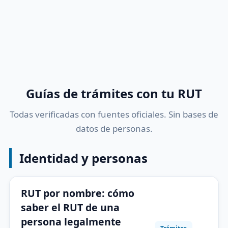
Guías de trámites con tu RUT
Todas verificadas con fuentes oficiales. Sin bases de
datos de personas.
Identidad y personas
RUT por nombre: cómo
saber el RUT de una
persona legalmente