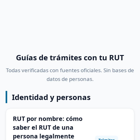
Guías de trámites con tu RUT
Todas verificadas con fuentes oficiales. Sin bases de
datos de personas.
Identidad y personas
RUT por nombre: cómo
saber el RUT de una
persona legalmente