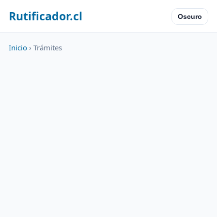
Rutificador.cl
Oscuro
Inicio
› Trámites