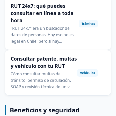
RUT 24x7: qué puedes
consultar en línea a toda
hora
Trámites
"RUT 24x7" era un buscador de
datos de personas. Hoy eso no es
legal en Chile, pero sí hay…
Consultar patente, multas
y vehículo con tu RUT
Vehículos
Cómo consultar multas de
tránsito, permiso de circulación,
SOAP y revisión técnica de un v…
Beneficios y seguridad