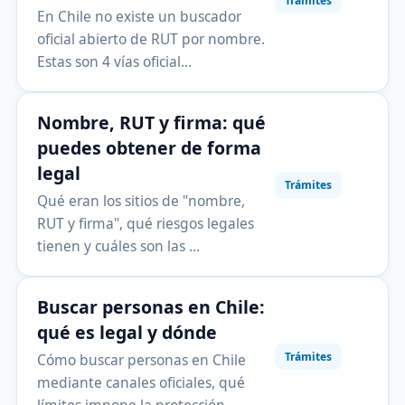
Trámites
En Chile no existe un buscador
oficial abierto de RUT por nombre.
Estas son 4 vías oficial…
Nombre, RUT y firma: qué
puedes obtener de forma
legal
Trámites
Qué eran los sitios de "nombre,
RUT y firma", qué riesgos legales
tienen y cuáles son las …
Buscar personas en Chile:
qué es legal y dónde
Trámites
Cómo buscar personas en Chile
mediante canales oficiales, qué