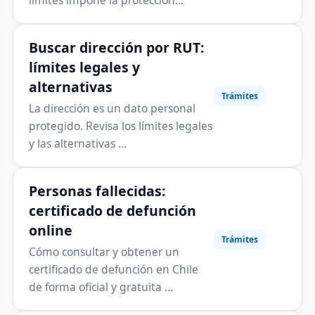
límites impone la protección…
Buscar dirección por RUT:
límites legales y
alternativas
Trámites
La dirección es un dato personal
protegido. Revisa los límites legales
y las alternativas …
Personas fallecidas:
certificado de defunción
online
Trámites
Cómo consultar y obtener un
certificado de defunción en Chile
de forma oficial y gratuita …