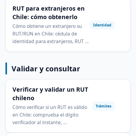
RUT para extranjeros en
Chile: cómo obtenerlo
Identidad
Cómo obtiene un extranjero su
RUT/RUN en Chile: cédula de
identidad para extranjeros, RUT …
Validar y consultar
Verificar y validar un RUT
chileno
Trámites
Cómo verificar si un RUT es válido
en Chile: comprueba el dígito
verificador al instante, …