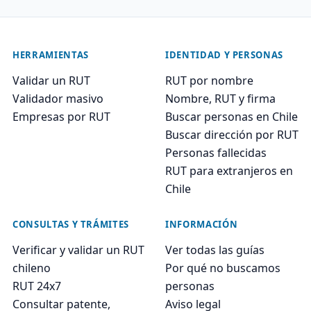
HERRAMIENTAS
IDENTIDAD Y PERSONAS
Validar un RUT
RUT por nombre
Validador masivo
Nombre, RUT y firma
Empresas por RUT
Buscar personas en Chile
Buscar dirección por RUT
Personas fallecidas
RUT para extranjeros en
Chile
CONSULTAS Y TRÁMITES
INFORMACIÓN
Verificar y validar un RUT
Ver todas las guías
chileno
Por qué no buscamos
RUT 24x7
personas
Consultar patente,
Aviso legal