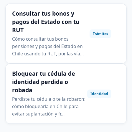
Consultar tus bonos y
pagos del Estado con tu
RUT
Trámites
Cómo consultar tus bonos,
pensiones y pagos del Estado en
Chile usando tu RUT, por las vía…
Bloquear tu cédula de
identidad perdida o
robada
Identidad
Perdiste tu cédula o te la robaron:
cómo bloquearla en Chile para
evitar suplantación y fr…