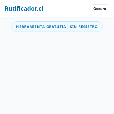
Rutificador.cl
Oscuro
HERRAMIENTA GRATUITA · SIN REGISTRO