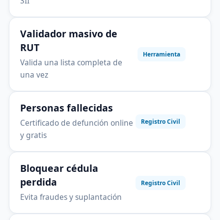
SII
Validador masivo de
RUT
Herramienta
Valida una lista completa de
una vez
Personas fallecidas
Certificado de defunción online
Registro Civil
y gratis
Bloquear cédula
perdida
Registro Civil
Evita fraudes y suplantación