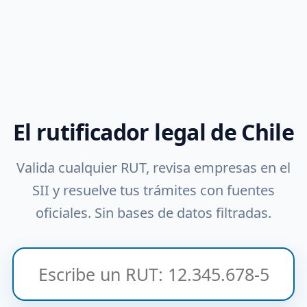
El rutificador legal de Chile
Valida cualquier RUT, revisa empresas en el
SII y resuelve tus trámites con fuentes
oficiales. Sin bases de datos filtradas.