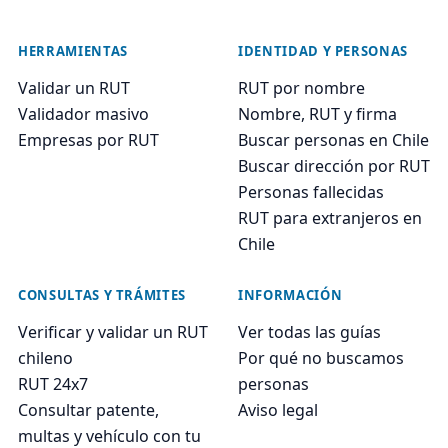
HERRAMIENTAS
IDENTIDAD Y PERSONAS
Validar un RUT
RUT por nombre
Validador masivo
Nombre, RUT y firma
Empresas por RUT
Buscar personas en Chile
Buscar dirección por RUT
Personas fallecidas
RUT para extranjeros en
Chile
CONSULTAS Y TRÁMITES
INFORMACIÓN
Verificar y validar un RUT
Ver todas las guías
chileno
Por qué no buscamos
RUT 24x7
personas
Consultar patente,
Aviso legal
multas y vehículo con tu