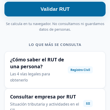
Validar RUT
Se calcula en tu navegador. No consultamos ni guardamos
datos de personas.
LO QUE MÁS SE CONSULTA
¿Cómo saber el RUT de
una persona?
Registro Civil
Las 4 vías legales para
obtenerlo
Consultar empresa por RUT
Situación tributaria y actividades en el
SII