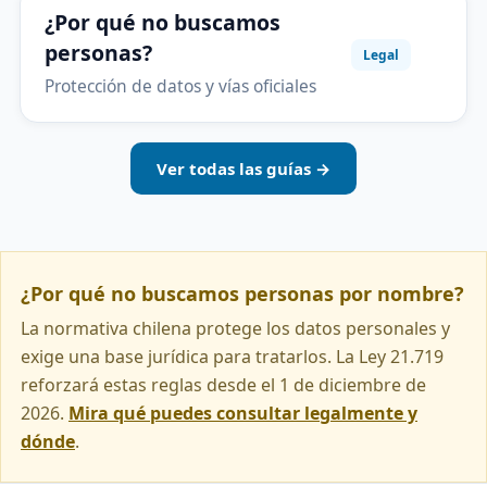
¿Por qué no buscamos
personas?
Legal
Protección de datos y vías oficiales
Ver todas las guías →
¿Por qué no buscamos personas por nombre?
La normativa chilena protege los datos personales y
exige una base jurídica para tratarlos. La Ley 21.719
reforzará estas reglas desde el 1 de diciembre de
2026.
Mira qué puedes consultar legalmente y
dónde
.