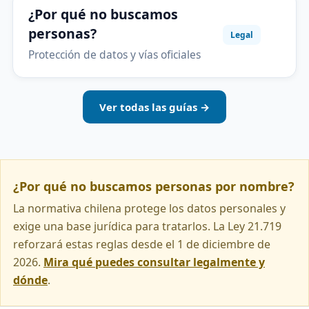
¿Por qué no buscamos
personas?
Legal
Protección de datos y vías oficiales
Ver todas las guías →
¿Por qué no buscamos personas por nombre?
La normativa chilena protege los datos personales y
exige una base jurídica para tratarlos. La Ley 21.719
reforzará estas reglas desde el 1 de diciembre de
2026.
Mira qué puedes consultar legalmente y
dónde
.