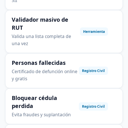
SII
Validador masivo de
RUT
Herramienta
Valida una lista completa de
una vez
Personas fallecidas
Certificado de defunción online
Registro Civil
y gratis
Bloquear cédula
perdida
Registro Civil
Evita fraudes y suplantación