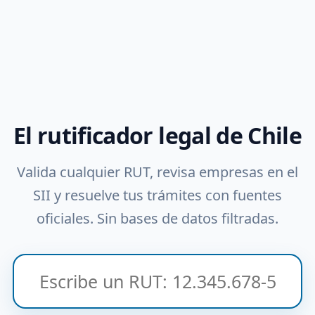
El rutificador legal de Chile
Valida cualquier RUT, revisa empresas en el
SII y resuelve tus trámites con fuentes
oficiales. Sin bases de datos filtradas.