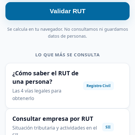
Validar RUT
Se calcula en tu navegador. No consultamos ni guardamos
datos de personas.
LO QUE MÁS SE CONSULTA
¿Cómo saber el RUT de
una persona?
Registro Civil
Las 4 vías legales para
obtenerlo
Consultar empresa por RUT
Situación tributaria y actividades en el
SII