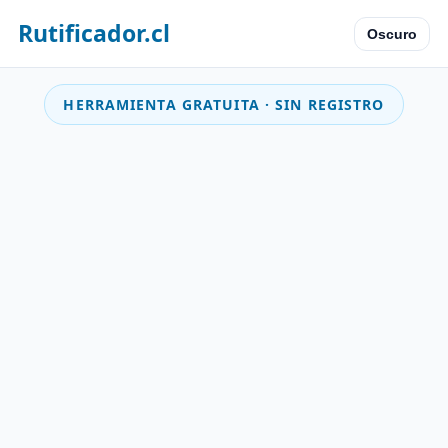
Rutificador.cl
Oscuro
HERRAMIENTA GRATUITA · SIN REGISTRO