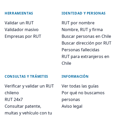
HERRAMIENTAS
IDENTIDAD Y PERSONAS
Validar un RUT
RUT por nombre
Validador masivo
Nombre, RUT y firma
Empresas por RUT
Buscar personas en Chile
Buscar dirección por RUT
Personas fallecidas
RUT para extranjeros en
Chile
CONSULTAS Y TRÁMITES
INFORMACIÓN
Verificar y validar un RUT
Ver todas las guías
chileno
Por qué no buscamos
RUT 24x7
personas
Consultar patente,
Aviso legal
multas y vehículo con tu