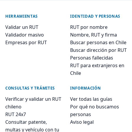
HERRAMIENTAS
IDENTIDAD Y PERSONAS
Validar un RUT
RUT por nombre
Validador masivo
Nombre, RUT y firma
Empresas por RUT
Buscar personas en Chile
Buscar dirección por RUT
Personas fallecidas
RUT para extranjeros en
Chile
CONSULTAS Y TRÁMITES
INFORMACIÓN
Verificar y validar un RUT
Ver todas las guías
chileno
Por qué no buscamos
RUT 24x7
personas
Consultar patente,
Aviso legal
multas y vehículo con tu