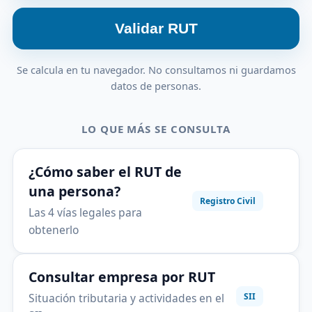
Validar RUT
Se calcula en tu navegador. No consultamos ni guardamos
datos de personas.
LO QUE MÁS SE CONSULTA
¿Cómo saber el RUT de
una persona?
Registro Civil
Las 4 vías legales para
obtenerlo
Consultar empresa por RUT
Situación tributaria y actividades en el
SII