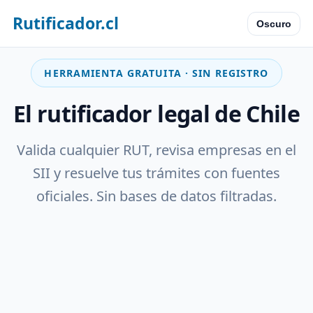
Rutificador.cl
Oscuro
HERRAMIENTA GRATUITA · SIN REGISTRO
El rutificador legal de Chile
Valida cualquier RUT, revisa empresas en el
SII y resuelve tus trámites con fuentes
oficiales. Sin bases de datos filtradas.