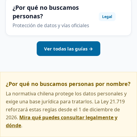
¿Por qué no buscamos
personas?
Legal
Protección de datos y vías oficiales
Ver todas las guías →
¿Por qué no buscamos personas por nombre?
La normativa chilena protege los datos personales y
exige una base jurídica para tratarlos. La Ley 21.719
reforzará estas reglas desde el 1 de diciembre de
2026.
Mira qué puedes consultar legalmente y
dónde
.