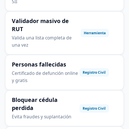
SII
Validador masivo de
RUT
Herramienta
Valida una lista completa de
una vez
Personas fallecidas
Certificado de defunción online
Registro Civil
y gratis
Bloquear cédula
perdida
Registro Civil
Evita fraudes y suplantación