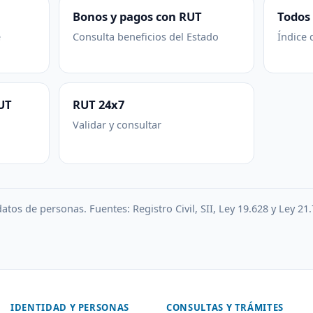
Bonos y pagos con RUT
Todos 
e
Consulta beneficios del Estado
Índice 
RUT
RUT 24x7
Validar y consultar
atos de personas. Fuentes: Registro Civil, SII, Ley 19.628 y Ley 21.
IDENTIDAD Y PERSONAS
CONSULTAS Y TRÁMITES