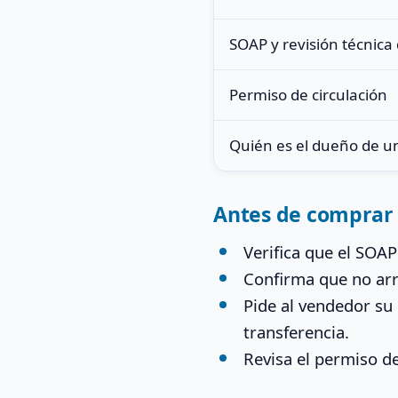
SOAP y revisión técnica
Permiso de circulación
Quién es el dueño de u
Antes de comprar
Verifica que el SOAP
Confirma que no arr
Pide al vendedor su
transferencia.
Revisa el permiso de