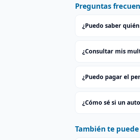
Preguntas frecuen
¿Puedo saber quién
¿Consultar mis mult
¿Puedo pagar el per
¿Cómo sé si un aut
También te puede 