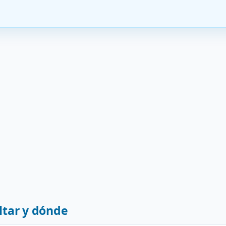
tar y dónde