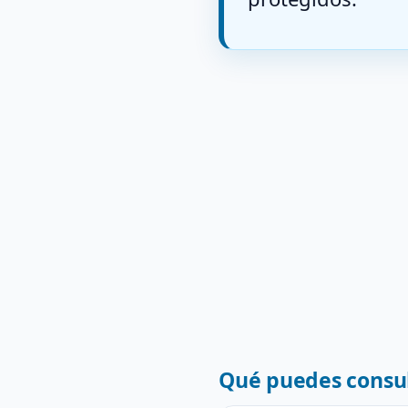
Qué puedes consul