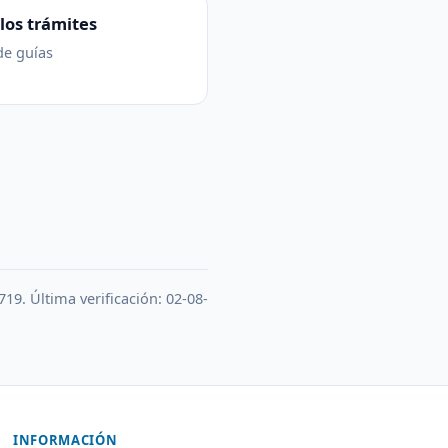
los trámites
de guías
719. Última verificación: 02-08-
INFORMACIÓN