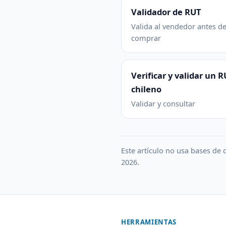
Validador de RUT
Valida al vendedor antes d
comprar
Verificar y validar un 
chileno
Validar y consultar
Este artículo no usa bases de d
2026.
HERRAMIENTAS