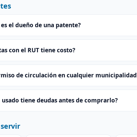
tes
 es el dueño de una patente?
as con el RUT tiene costo?
miso de circulación en cualquier municipalidad
o usado tiene deudas antes de comprarlo?
servir